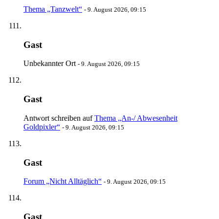
Thema „Tanzwelt“
-
9. August 2026, 09:15
Gast
Unbekannter Ort
-
9. August 2026, 09:15
Gast
Antwort schreiben auf
Thema „An-/ Abwesenheit
Goldpixler“
-
9. August 2026, 09:15
Gast
Forum „Nicht Alltäglich“
-
9. August 2026, 09:15
Gast