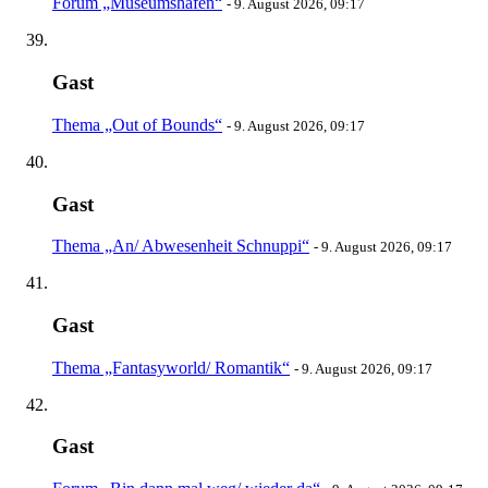
Forum „Museumshafen“
-
9. August 2026, 09:17
Gast
Thema „Out of Bounds“
-
9. August 2026, 09:17
Gast
Thema „An/ Abwesenheit Schnuppi“
-
9. August 2026, 09:17
Gast
Thema „Fantasyworld/ Romantik“
-
9. August 2026, 09:17
Gast