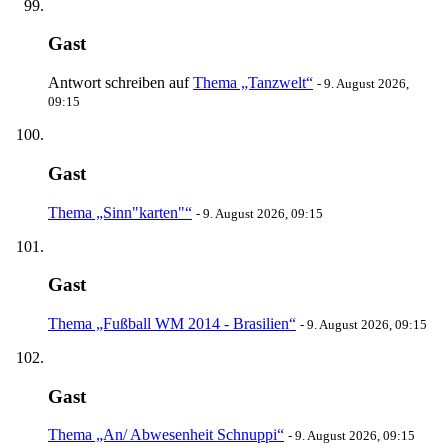
Gast
Antwort schreiben auf
Thema „Tanzwelt“
-
9. August 2026,
09:15
Gast
Thema „Sinn"karten"“
-
9. August 2026, 09:15
Gast
Thema „Fußball WM 2014 - Brasilien“
-
9. August 2026, 09:15
Gast
Thema „An/ Abwesenheit Schnuppi“
-
9. August 2026, 09:15