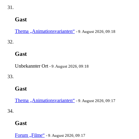
Gast
Thema „Animationsvarianten“
-
9. August 2026, 09:18
Gast
Unbekannter Ort
-
9. August 2026, 09:18
Gast
Thema „Animationsvarianten“
-
9. August 2026, 09:17
Gast
Forum „Filme“
-
9. August 2026, 09:17