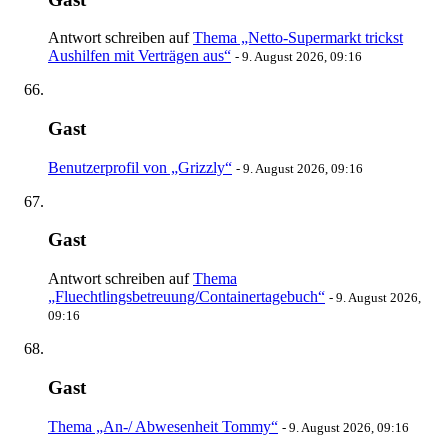
Antwort schreiben auf
Thema „Netto-Supermarkt trickst
Aushilfen mit Verträgen aus“
-
9. August 2026, 09:16
Gast
Benutzerprofil von „Grizzly“
-
9. August 2026, 09:16
Gast
Antwort schreiben auf
Thema
„Fluechtlingsbetreuung/Containertagebuch“
-
9. August 2026,
09:16
Gast
Thema „An-/ Abwesenheit Tommy“
-
9. August 2026, 09:16