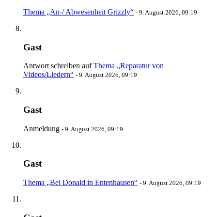
Thema „An-/ Abwesenheit Grizzly“
-
9. August 2026, 09:19
Gast
Antwort schreiben auf
Thema „Reparatur von
Videos/Liedern“
-
9. August 2026, 09:19
Gast
Anmeldung
-
9. August 2026, 09:19
Gast
Thema „Bei Donald in Entenhausen“
-
9. August 2026, 09:19