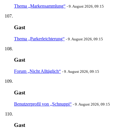
Thema „Markensammlung“
-
9. August 2026, 09:15
Gast
Thema „Parkerleichterung“
-
9. August 2026, 09:15
Gast
Forum „Nicht Alltäglich“
-
9. August 2026, 09:15
Gast
Benutzerprofil von „Schnuppi“
-
9. August 2026, 09:15
Gast