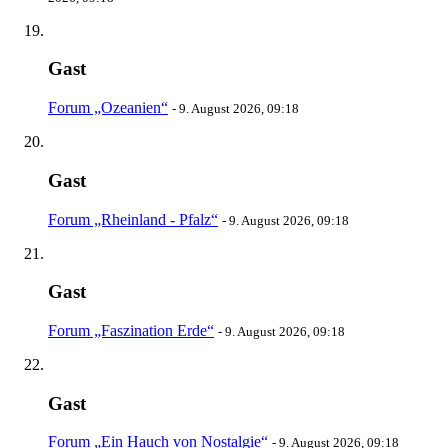
Gast
Forum „Ozeanien“
-
9. August 2026, 09:18
Gast
Forum „Rheinland - Pfalz“
-
9. August 2026, 09:18
Gast
Forum „Faszination Erde“
-
9. August 2026, 09:18
Gast
Forum „Ein Hauch von Nostalgie“
-
9. August 2026, 09:18