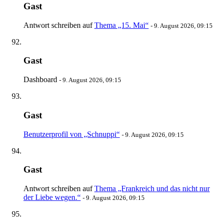
Gast
Antwort schreiben auf
Thema „15. Mai“
-
9. August 2026, 09:15
Gast
Dashboard
-
9. August 2026, 09:15
Gast
Benutzerprofil von „Schnuppi“
-
9. August 2026, 09:15
Gast
Antwort schreiben auf
Thema „Frankreich und das nicht nur
der Liebe wegen.“
-
9. August 2026, 09:15