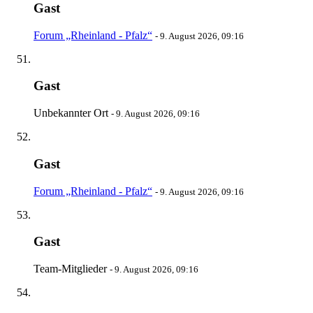
Gast
Forum „Rheinland - Pfalz“
-
9. August 2026, 09:16
Gast
Unbekannter Ort
-
9. August 2026, 09:16
Gast
Forum „Rheinland - Pfalz“
-
9. August 2026, 09:16
Gast
Team-Mitglieder
-
9. August 2026, 09:16