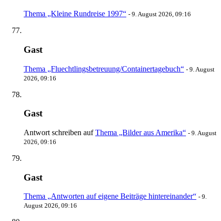
Thema „Kleine Rundreise 1997“
-
9. August 2026, 09:16
Gast
Thema „Fluechtlingsbetreuung/Containertagebuch“
-
9. August
2026, 09:16
Gast
Antwort schreiben auf
Thema „Bilder aus Amerika“
-
9. August
2026, 09:16
Gast
Thema „Antworten auf eigene Beiträge hintereinander“
-
9.
August 2026, 09:16