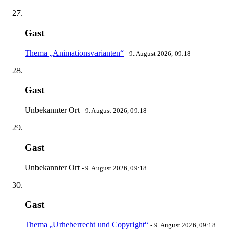
Gast
Thema „Animationsvarianten“
-
9. August 2026, 09:18
Gast
Unbekannter Ort
-
9. August 2026, 09:18
Gast
Unbekannter Ort
-
9. August 2026, 09:18
Gast
Thema „Urheberrecht und Copyright“
-
9. August 2026, 09:18