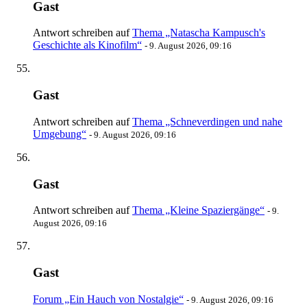
Gast
Antwort schreiben auf
Thema „Natascha Kampusch's
Geschichte als Kinofilm“
-
9. August 2026, 09:16
Gast
Antwort schreiben auf
Thema „Schneverdingen und nahe
Umgebung“
-
9. August 2026, 09:16
Gast
Antwort schreiben auf
Thema „Kleine Spaziergänge“
-
9.
August 2026, 09:16
Gast
Forum „Ein Hauch von Nostalgie“
-
9. August 2026, 09:16