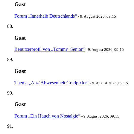
Gast
Forum „Innerhalb Deutschlands“
-
9. August 2026, 09:15
Gast
Benutzerprofil von „Tommy_Senior“
-
9. August 2026, 09:15
Gast
Thema „An-/ Abwesenheit Goldpixler“
-
9. August 2026, 09:15
Gast
Forum „Ein Hauch von Nostalgie“
-
9. August 2026, 09:15