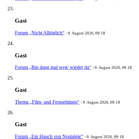
Gast
Forum „Nicht Alltäglich“
-
9. August 2026, 09:18
Gast
Forum „Bin dann mal weg/ wieder da“
-
9. August 2026, 09:18
Gast
Thema „Film- und Fernsehtipps“
-
9. August 2026, 09:18
Gast
Forum „Ein Hauch von Nostalgie“
-
9. August 2026, 09:18