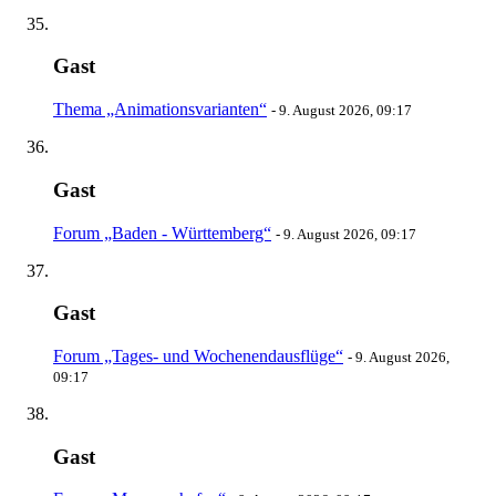
Gast
Thema „Animationsvarianten“
-
9. August 2026, 09:17
Gast
Forum „Baden - Württemberg“
-
9. August 2026, 09:17
Gast
Forum „Tages- und Wochenendausflüge“
-
9. August 2026,
09:17
Gast