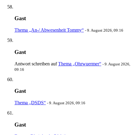
Gast
Thema „An-/ Abwesenheit Tommy“
-
9. August 2026, 09:16
Gast
Antwort schreiben auf
Thema „Ohrwuermer“
-
9. August 2026,
09:16
Gast
Thema „DSDS“
-
9. August 2026, 09:16
Gast