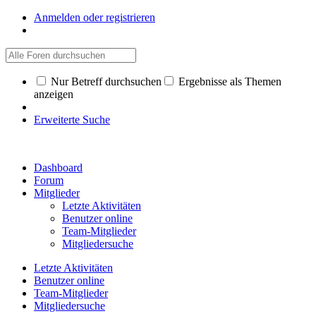
Anmelden oder registrieren
Nur Betreff durchsuchen
Ergebnisse als Themen
anzeigen
Erweiterte Suche
Dashboard
Forum
Mitglieder
Letzte Aktivitäten
Benutzer online
Team-Mitglieder
Mitgliedersuche
Letzte Aktivitäten
Benutzer online
Team-Mitglieder
Mitgliedersuche