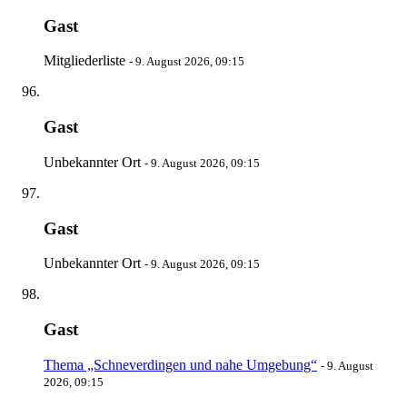
Gast
Mitgliederliste
-
9. August 2026, 09:15
Gast
Unbekannter Ort
-
9. August 2026, 09:15
Gast
Unbekannter Ort
-
9. August 2026, 09:15
Gast
Thema „Schneverdingen und nahe Umgebung“
-
9. August
2026, 09:15