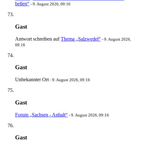
bellen“
-
9. August 2026, 09:16
Gast
Antwort schreiben auf
Thema „Salzwedel“
-
9. August 2026,
09:16
Gast
Unbekannter Ort
-
9. August 2026, 09:16
Gast
Forum „Sachsen - Anhalt“
-
9. August 2026, 09:16
Gast