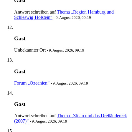
Gast
Antwort schreiben auf
Thema „Region Hamburg und
Schleswig-Holstein“
-
9. August 2026, 09:19
Gast
Unbekannter Ort
-
9. August 2026, 09:19
Gast
Forum „Ozeanien“
-
9. August 2026, 09:19
Gast
Antwort schreiben auf
Thema „Zittau und das Dreiländereck
(2007)“
-
9. August 2026, 09:19