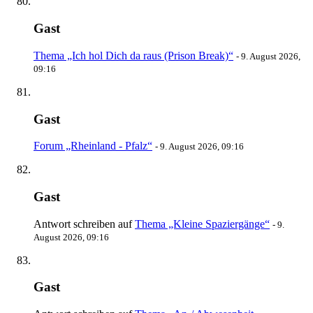
Gast
Thema „Ich hol Dich da raus (Prison Break)“
-
9. August 2026,
09:16
Gast
Forum „Rheinland - Pfalz“
-
9. August 2026, 09:16
Gast
Antwort schreiben auf
Thema „Kleine Spaziergänge“
-
9.
August 2026, 09:16
Gast