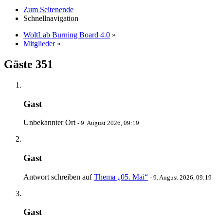
Zum Seitenende
Schnellnavigation
WoltLab Burning Board 4.0
»
Mitglieder
»
Gäste
351
Gast
Unbekannter Ort
-
9. August 2026, 09:19
Gast
Antwort schreiben auf
Thema „05. Mai“
-
9. August 2026, 09:19
Gast