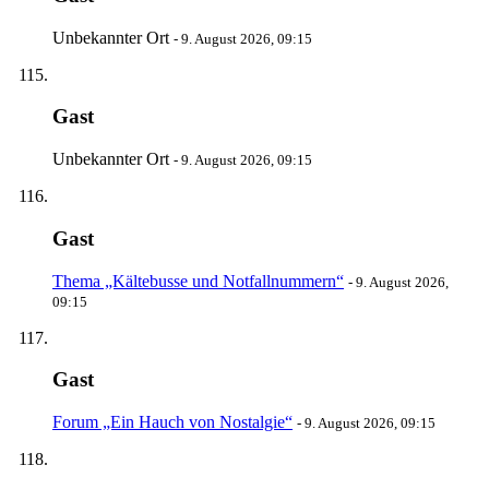
Unbekannter Ort
-
9. August 2026, 09:15
Gast
Unbekannter Ort
-
9. August 2026, 09:15
Gast
Thema „Kältebusse und Notfallnummern“
-
9. August 2026,
09:15
Gast
Forum „Ein Hauch von Nostalgie“
-
9. August 2026, 09:15