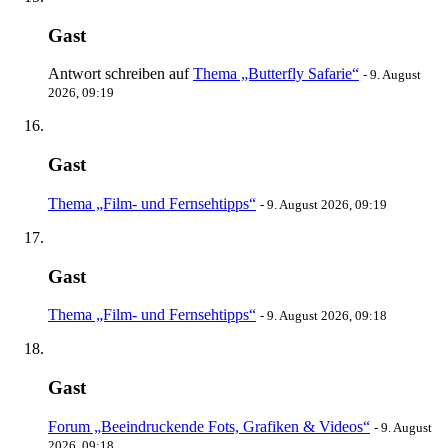
Gast
Antwort schreiben auf
Thema „Butterfly Safarie“
-
9. August
2026, 09:19
Gast
Thema „Film- und Fernsehtipps“
-
9. August 2026, 09:19
Gast
Thema „Film- und Fernsehtipps“
-
9. August 2026, 09:18
Gast
Forum „Beeindruckende Fots, Grafiken & Videos“
-
9. August
2026, 09:18