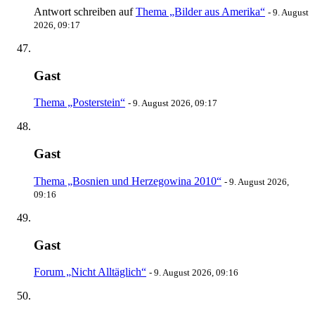
Antwort schreiben auf
Thema „Bilder aus Amerika“
-
9. August
2026, 09:17
Gast
Thema „Posterstein“
-
9. August 2026, 09:17
Gast
Thema „Bosnien und Herzegowina 2010“
-
9. August 2026,
09:16
Gast
Forum „Nicht Alltäglich“
-
9. August 2026, 09:16