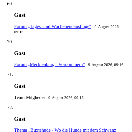
Gast
Forum „Tages- und Wochenendausflüge“
-
9. August 2026,
09:16
Gast
Forum „Mecklenburg - Vorpommern“
-
9. August 2026, 09:16
Gast
Team-Mitglieder
-
9. August 2026, 09:16
Gast
Thema „Buxtehude - Wo die Hunde mit dem Schwanz