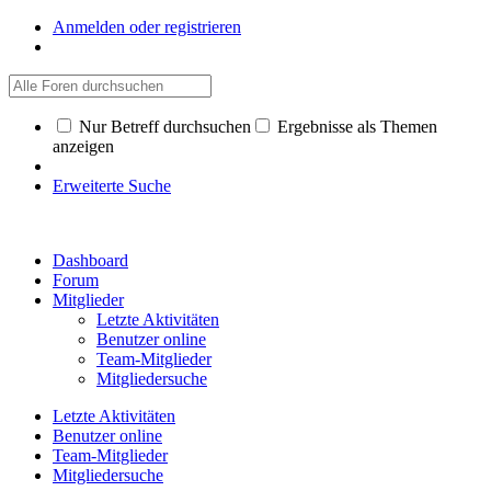
Anmelden oder registrieren
Nur Betreff durchsuchen
Ergebnisse als Themen
anzeigen
Erweiterte Suche
Dashboard
Forum
Mitglieder
Letzte Aktivitäten
Benutzer online
Team-Mitglieder
Mitgliedersuche
Letzte Aktivitäten
Benutzer online
Team-Mitglieder
Mitgliedersuche