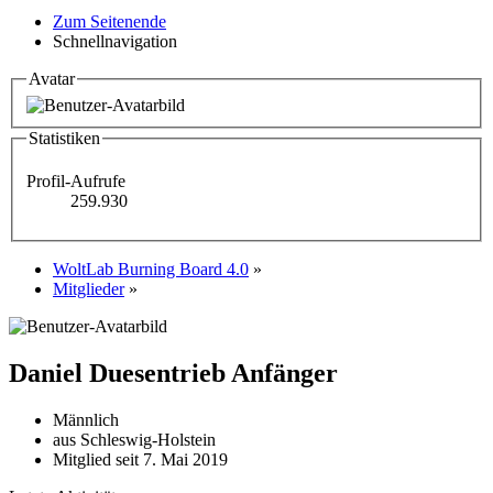
Zum Seitenende
Schnellnavigation
Avatar
Statistiken
Profil-Aufrufe
259.930
WoltLab Burning Board 4.0
»
Mitglieder
»
Daniel Duesentrieb
Anfänger
Männlich
aus Schleswig-Holstein
Mitglied seit 7. Mai 2019