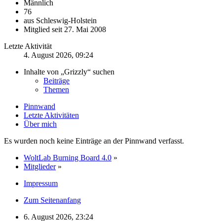
Männlich
76
aus Schleswig-Holstein
Mitglied seit 27. Mai 2008
Letzte Aktivität
4. August 2026, 09:24
Inhalte von „Grizzly“ suchen
Beiträge
Themen
Pinnwand
Letzte Aktivitäten
Über mich
Es wurden noch keine Einträge an der Pinnwand verfasst.
WoltLab Burning Board 4.0
»
Mitglieder
»
Impressum
Zum Seitenanfang
6. August 2026, 23:24