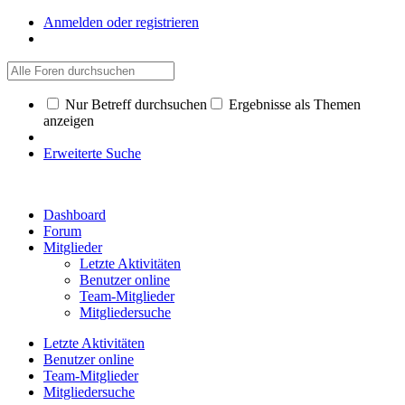
Anmelden oder registrieren
Nur Betreff durchsuchen
Ergebnisse als Themen
anzeigen
Erweiterte Suche
Dashboard
Forum
Mitglieder
Letzte Aktivitäten
Benutzer online
Team-Mitglieder
Mitgliedersuche
Letzte Aktivitäten
Benutzer online
Team-Mitglieder
Mitgliedersuche