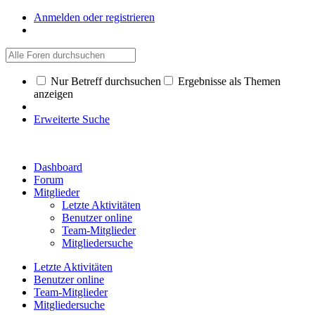
Anmelden oder registrieren
Nur Betreff durchsuchen
Ergebnisse als Themen
anzeigen
Erweiterte Suche
Dashboard
Forum
Mitglieder
Letzte Aktivitäten
Benutzer online
Team-Mitglieder
Mitgliedersuche
Letzte Aktivitäten
Benutzer online
Team-Mitglieder
Mitgliedersuche