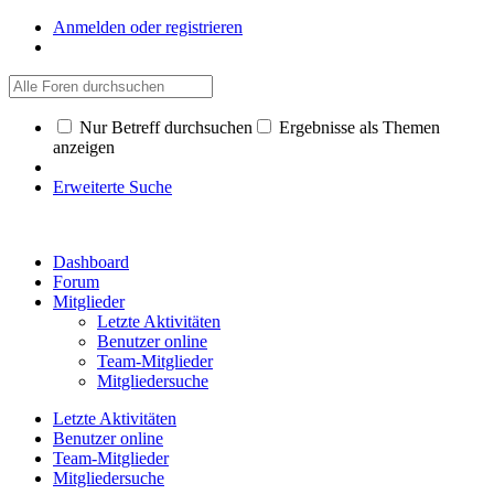
Anmelden oder registrieren
Nur Betreff durchsuchen
Ergebnisse als Themen
anzeigen
Erweiterte Suche
Dashboard
Forum
Mitglieder
Letzte Aktivitäten
Benutzer online
Team-Mitglieder
Mitgliedersuche
Letzte Aktivitäten
Benutzer online
Team-Mitglieder
Mitgliedersuche