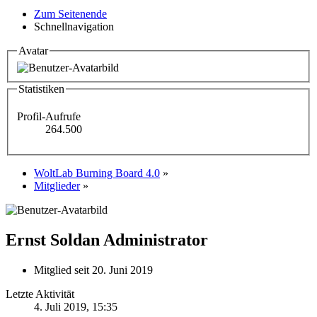
Zum Seitenende
Schnellnavigation
Avatar
Statistiken
Profil-Aufrufe
264.500
WoltLab Burning Board 4.0
»
Mitglieder
»
Ernst Soldan
Administrator
Mitglied seit 20. Juni 2019
Letzte Aktivität
4. Juli 2019, 15:35