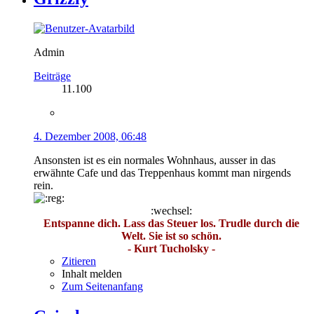
Admin
Beiträge
11.100
4. Dezember 2008, 06:48
Ansonsten ist es ein normales Wohnhaus, ausser in das
erwähnte Cafe und das Treppenhaus kommt man nirgends
rein.
:wechsel:
Entspanne dich. Lass das Steuer los. Trudle durch die
Welt. Sie ist so schön.
- Kurt Tucholsky -
Zitieren
Inhalt melden
Zum Seitenanfang