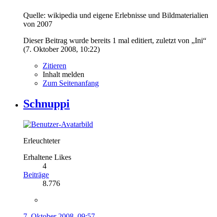
Quelle: wikipedia und eigene Erlebnisse und Bildmaterialien
von 2007
Dieser Beitrag wurde bereits 1 mal editiert, zuletzt von „Ini“
(
7. Oktober 2008, 10:22
)
Zitieren
Inhalt melden
Zum Seitenanfang
Schnuppi
Erleuchteter
Erhaltene Likes
4
Beiträge
8.776
7. Oktober 2008, 09:57