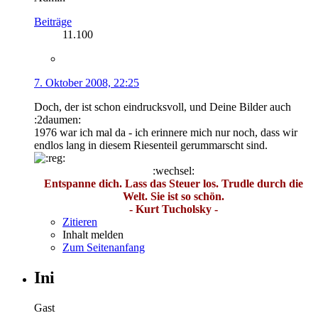
Beiträge
11.100
7. Oktober 2008, 22:25
Doch, der ist schon eindrucksvoll, und Deine Bilder auch
:2daumen:
1976 war ich mal da - ich erinnere mich nur noch, dass wir
endlos lang in diesem Riesenteil gerummarscht sind.
:wechsel:
Entspanne dich. Lass das Steuer los. Trudle durch die
Welt. Sie ist so schön.
- Kurt Tucholsky -
Zitieren
Inhalt melden
Zum Seitenanfang
Ini
Gast