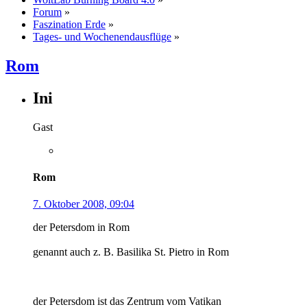
Forum
»
Faszination Erde
»
Tages- und Wochenendausflüge
»
Rom
Ini
Gast
Rom
7. Oktober 2008, 09:04
der Petersdom in Rom
genannt auch z. B. Basilika St. Pietro in Rom
der Petersdom ist das Zentrum vom Vatikan