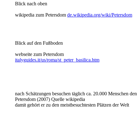
Blick nach oben
wikipedia zum Petersdom
de.wikipedia.org/wiki/Petersdom
Blick auf den Fußboden
webseite zum Petersdom
italyguides.it/us/roma/st_peter_basilica.htm
nach Schätzungen besuchen täglich ca. 20.000 Menschen den
Petersdom (2007) Quelle wikipedia
damit gehört er zu den meistbesuchtesten Plätzen der Welt