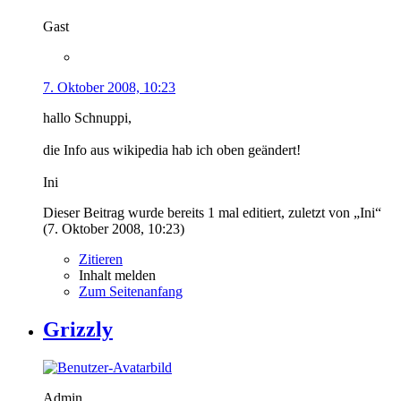
Gast
7. Oktober 2008, 10:23
hallo Schnuppi,
die Info aus wikipedia hab ich oben geändert!
Ini
Dieser Beitrag wurde bereits 1 mal editiert, zuletzt von „Ini“
(
7. Oktober 2008, 10:23
)
Zitieren
Inhalt melden
Zum Seitenanfang
Grizzly
Admin