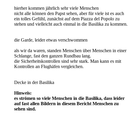
hierher kommen jährlich sehr viele Menschen
nicht alle können den Papst sehen, aber für viele ist es auch
ein tolles Gefühl, zunächst auf dem Piazza del Popolo zu
stehen und vielleicht auch einmal in die Basilika zu kommen.
die Garde, leider etwas verschwommen
als wir da waren, standen Menschen über Menschen in einer
Schlange, fast den ganzen Rundbau lang.
die Sicherheitskontrollen sind sehr stark. Man kann es mit
Kontrollen an Flughäfen vergleichen.
Decke in der Basilika
Hinweis:
es strömen so viele Menschen in die Basilika, dass leider
auf fast allen Bildern in diesem Bericht Menschen zu
sehen sind.