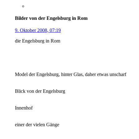
Bilder von der Engelsburg in Rom
9. Oktober 2008, 07:19
die Engelsburg in Rom
Model der Engelsburg, hinter Glas, daher etwas unscharf
Blick von der Engelsburg
Innenhof
einer der vielen Gänge