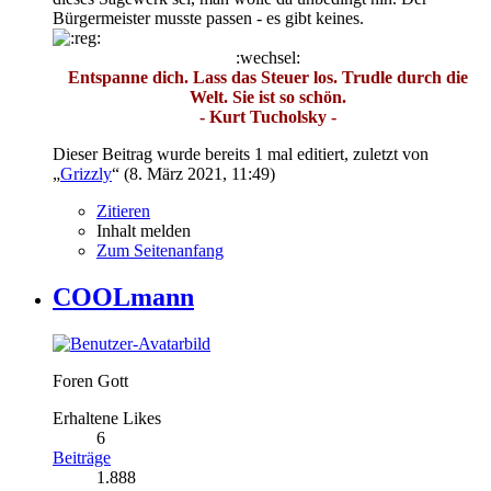
Bürgermeister musste passen - es gibt keines.
:wechsel:
Entspanne dich. Lass das Steuer los. Trudle durch die
Welt. Sie ist so schön.
- Kurt Tucholsky -
Dieser Beitrag wurde bereits 1 mal editiert, zuletzt von
„
Grizzly
“ (
8. März 2021, 11:49
)
Zitieren
Inhalt melden
Zum Seitenanfang
COOLmann
Foren Gott
Erhaltene Likes
6
Beiträge
1.888