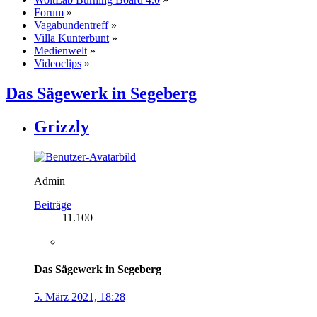
Forum
»
Vagabundentreff
»
Villa Kunterbunt
»
Medienwelt
»
Videoclips
»
Das Sägewerk in Segeberg
Grizzly
Admin
Beiträge
11.100
Das Sägewerk in Segeberg
5. März 2021, 18:28