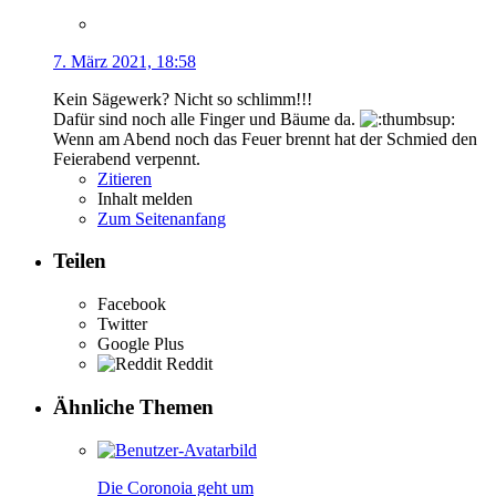
7. März 2021, 18:58
Kein Sägewerk? Nicht so schlimm!!!
Dafür sind noch alle Finger und Bäume da.
Wenn am Abend noch das Feuer brennt hat der Schmied den
Feierabend verpennt.
Zitieren
Inhalt melden
Zum Seitenanfang
Teilen
Facebook
Twitter
Google Plus
Reddit
Ähnliche Themen
Die Coronoia geht um