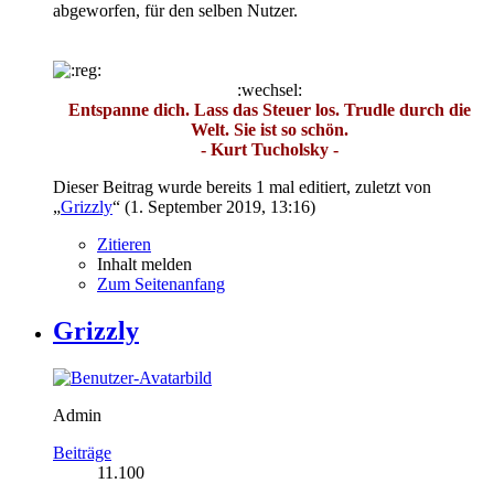
abgeworfen, für den selben Nutzer.
:wechsel:
Entspanne dich. Lass das Steuer los. Trudle durch die
Welt. Sie ist so schön.
- Kurt Tucholsky -
Dieser Beitrag wurde bereits 1 mal editiert, zuletzt von
„
Grizzly
“ (
1. September 2019, 13:16
)
Zitieren
Inhalt melden
Zum Seitenanfang
Grizzly
Admin
Beiträge
11.100