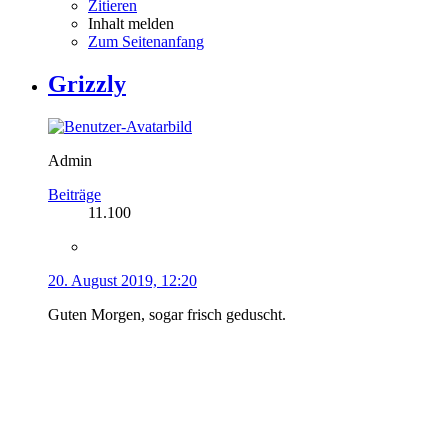
11.100
20. August 2019, 12:20
Guten Morgen, sogar frisch geduscht.