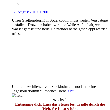
17. August 2019, 11:00
Unser Stadtrundgang in Söderköping muss wegen Verspätung
ausfallen. Trotzdem haben wir eine Weile Aufenthalt, weil
Wasser gefasst und neue Holzfender herbeigeschleppt werden
müssen.
Und ich beschliesse, von Stockholm aus nochmal eine
Tagestour dorthin zu machen, siehe
hier
.
:wechsel:
Entspanne dich. Lass das Steuer los. Trudle durch die
Welt. Sie ist so schön.