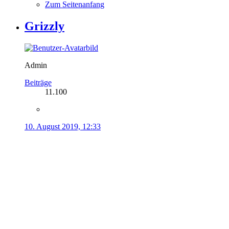
Zum Seitenanfang
Grizzly
Admin
Beiträge
11.100
10. August 2019, 12:33