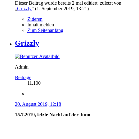
Admin
Beiträge
11.100
20. August 2019, 12:18
15.7.2019, letzte Nacht auf der Juno