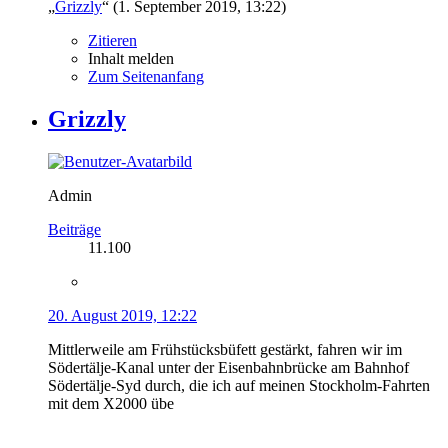
Beiträge
11.100
20. August 2019, 12:22
Mittlerweile am Frühstücksbüfett gestärkt, fahren wir im
Södertälje-Kanal unter der Eisenbahnbrücke am Bahnhof
Södertälje-Syd durch, die ich auf meinen Stockholm-Fahrten
mit dem X2000 übe