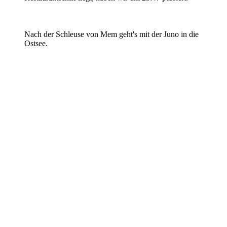
Nach der Schleuse von Mem geht's mit der Juno in die
Ostsee.