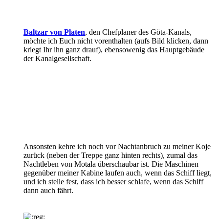
Baltzar von Platen
, den Chefplaner des Göta-Kanals,
möchte ich Euch nicht vorenthalten (aufs Bild klicken, dann
kriegt Ihr ihn ganz drauf), ebensowenig das Hauptgebäude
der Kanalgesellschaft.
Ansonsten kehre ich noch vor Nachtanbruch zu meiner Koje
zurück (neben der Treppe ganz hinten rechts), zumal das
Nachtleben von Motala überschaubar ist. Die Maschinen
gegenüber meiner Kabine laufen auch, wenn das Schiff liegt,
und ich stelle fest, dass ich besser schlafe, wenn das Schiff
dann auch fährt.