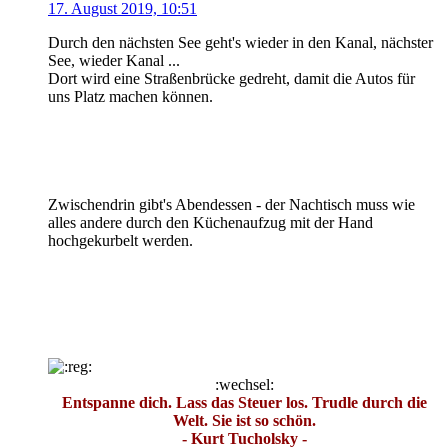
17. August 2019, 10:51
Durch den nächsten See geht's wieder in den Kanal, nächster
See, wieder Kanal ...
Dort wird eine Straßenbrücke gedreht, damit die Autos für
uns Platz machen können.
Zwischendrin gibt's Abendessen - der Nachtisch muss wie
alles andere durch den Küchenaufzug mit der Hand
hochgekurbelt werden.
:wechsel:
Entspanne dich. Lass das Steuer los. Trudle durch die
Welt. Sie ist so schön.
- Kurt Tucholsky -