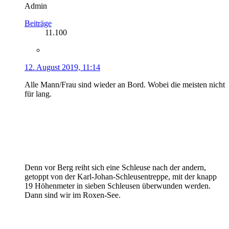
Admin
Beiträge
11.100
12. August 2019, 11:14
Alle Mann/Frau sind wieder an Bord. Wobei die meisten nicht
für lang.
Denn vor Berg reiht sich eine Schleuse nach der andern,
getoppt von der Karl-Johan-Schleusentreppe, mit der knapp
19 Höhenmeter in sieben Schleusen überwunden werden.
Dann sind wir im Roxen-See.