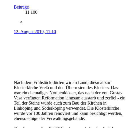
Beiträge
11.100
12. August 2019, 11:10
Nach dem Frühstück dürfen wir an Land, diesmal zur
Klosterkirche Vretå und den Überresten des Klosters. Das
war ein ehemaliges Nonnenkloster, das nach der von Gustav
Vasa verfügten Reformation langsam ausstarb und zerfiel - ein
Teil der Steine wurde auch zum Bau der Kirchen in
Linköping und Söderköping verwendet. Die Klosterkirche
wurde vor 100 Jahren renoviert und kann besichtigt werden,
ebenso einige der Verwaltungsgebäude.