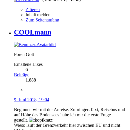
Zitieren
Inhalt melden
Zum Seitenanfang
COOLmann
Foren Gott
Erhaltene Likes
6
Beiträge
1.888
9. Juni 2018, 19:04
Beginnen wir mit der Anreise. Zubringer-Taxi, Reisebus und
auf Höhe des Bodensees habe ich mir die erste Frage
gestellt.
Wieso läuft der Grenzverkehr hier zwischen EU und nicht