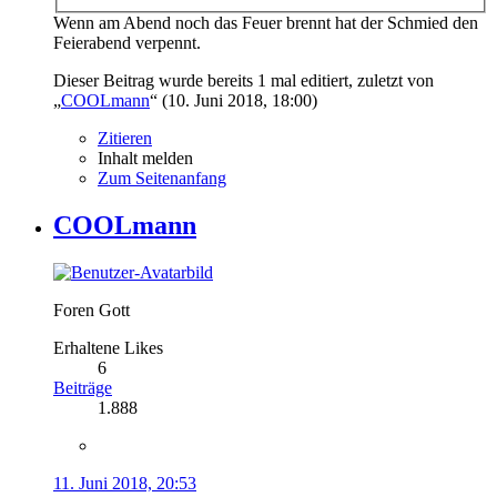
Wenn am Abend noch das Feuer brennt hat der Schmied den
Feierabend verpennt.
Dieser Beitrag wurde bereits 1 mal editiert, zuletzt von
„
COOLmann
“ (
10. Juni 2018, 18:00
)
Zitieren
Inhalt melden
Zum Seitenanfang
COOLmann
Foren Gott
Erhaltene Likes
6
Beiträge
1.888
11. Juni 2018, 20:53