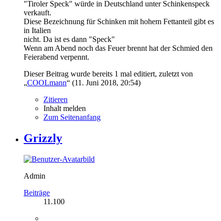
"Tiroler Speck" würde in Deutschland unter Schinkenspeck
verkauft.
Diese Bezeichnung für Schinken mit hohem Fettanteil gibt es
in Italien
nicht. Da ist es dann "Speck"
Wenn am Abend noch das Feuer brennt hat der Schmied den
Feierabend verpennt.
Dieser Beitrag wurde bereits 1 mal editiert, zuletzt von
„
COOLmann
“ (
11. Juni 2018, 20:54
)
Zitieren
Inhalt melden
Zum Seitenanfang
Grizzly
Admin
Beiträge
11.100