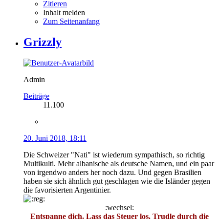
Zitieren
Inhalt melden
Zum Seitenanfang
Grizzly
Admin
Beiträge
11.100
20. Juni 2018, 18:11
Die Schweizer "Nati" ist wiederum sympathisch, so richtig
Multikulti. Mehr albanische als deutsche Namen, und ein paar
von irgendwo anders her noch dazu. Und gegen Brasilien
haben sie sich ähnlich gut geschlagen wie die Isländer gegen
die favorisierten Argentinier.
:wechsel:
Entspanne dich. Lass das Steuer los. Trudle durch die