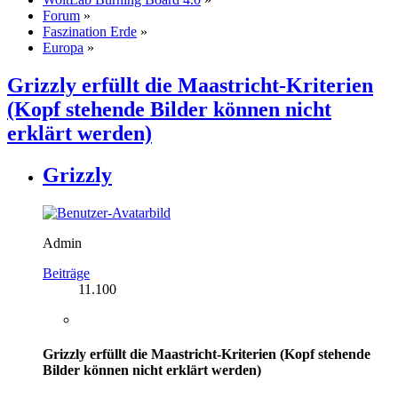
Forum
»
Faszination Erde
»
Europa
»
Grizzly erfüllt die Maastricht-Kriterien
(Kopf stehende Bilder können nicht
erklärt werden)
Grizzly
Admin
Beiträge
11.100
Grizzly erfüllt die Maastricht-Kriterien (Kopf stehende
Bilder können nicht erklärt werden)