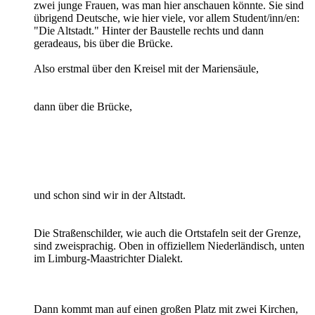
zwei junge Frauen, was man hier anschauen könnte. Sie sind
übrigend Deutsche, wie hier viele, vor allem Student/inn/en:
"Die Altstadt." Hinter der Baustelle rechts und dann
geradeaus, bis über die Brücke.
Also erstmal über den Kreisel mit der Mariensäule,
dann über die Brücke,
und schon sind wir in der Altstadt.
Die Straßenschilder, wie auch die Ortstafeln seit der Grenze,
sind zweisprachig. Oben in offiziellem Niederländisch, unten
im Limburg-Maastrichter Dialekt.
Dann kommt man auf einen großen Platz mit zwei Kirchen,