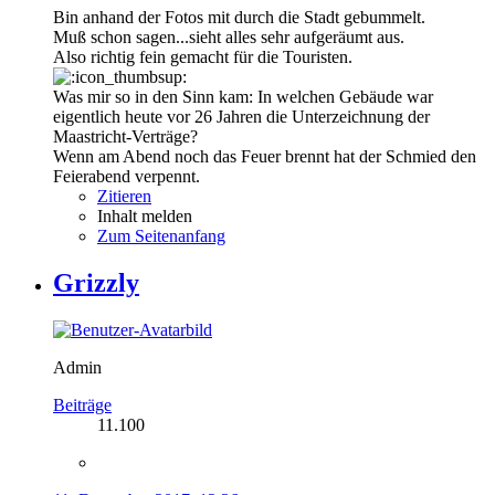
Bin anhand der Fotos mit durch die Stadt gebummelt.
Muß schon sagen...sieht alles sehr aufgeräumt aus.
Also richtig fein gemacht für die Touristen.
Was mir so in den Sinn kam: In welchen Gebäude war
eigentlich heute vor 26 Jahren die Unterzeichnung der
Maastricht-Verträge?
Wenn am Abend noch das Feuer brennt hat der Schmied den
Feierabend verpennt.
Zitieren
Inhalt melden
Zum Seitenanfang
Grizzly
Admin
Beiträge
11.100