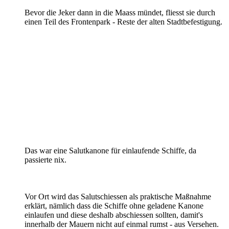
Bevor die Jeker dann in die Maass mündet, fliesst sie durch
einen Teil des Frontenpark - Reste der alten Stadtbefestigung.
Das war eine Salutkanone für einlaufende Schiffe, da
passierte nix.
Vor Ort wird das Salutschiessen als praktische Maßnahme
erklärt, nämlich dass die Schiffe ohne geladene Kanone
einlaufen und diese deshalb abschiessen sollten, damit's
innerhalb der Mauern nicht auf einmal rumst - aus Versehen.