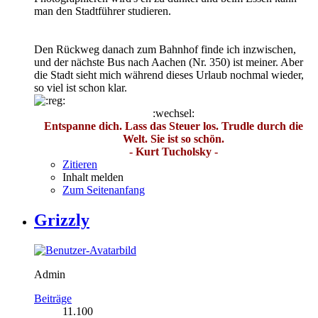
man den Stadtführer studieren.
Den Rückweg danach zum Bahnhof finde ich inzwischen,
und der nächste Bus nach Aachen (Nr. 350) ist meiner. Aber
die Stadt sieht mich während dieses Urlaub nochmal wieder,
so viel ist schon klar.
:wechsel:
Entspanne dich. Lass das Steuer los. Trudle durch die
Welt. Sie ist so schön.
- Kurt Tucholsky -
Zitieren
Inhalt melden
Zum Seitenanfang
Grizzly
Admin
Beiträge
11.100