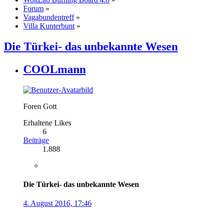
Forum
»
Vagabundentreff
»
Villa Kunterbunt
»
Die Türkei- das unbekannte Wesen
COOLmann
Foren Gott
Erhaltene Likes
6
Beiträge
1.888
Die Türkei- das unbekannte Wesen
4. August 2016, 17:46