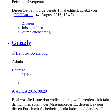
Feierabend verpennt.
Dieser Beitrag wurde bereits 1 mal editiert, zuletzt von
„
COOLmann
“ (
4. August 2016, 17:47
)
Zitieren
Inhalt melden
Zum Seitenanfang
Grizzly
Admin
Beiträge
11.100
9. August 2016, 08:20
Egal was die Leute dort wollen oder gewollt werden - ich fahr
da nicht hin, solang der Massenmörder E., dessen Lakaien
diesen Putsch mit Sicherheit gelenkt haben und der deshalb