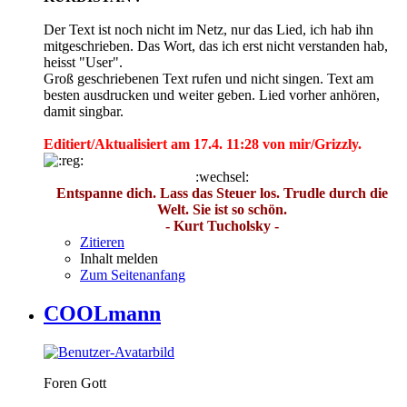
Der Text ist noch nicht im Netz, nur das Lied, ich hab ihn
mitgeschrieben. Das Wort, das ich erst nicht verstanden hab,
heisst "User".
Groß geschriebenen Text rufen und nicht singen. Text am
besten ausdrucken und weiter geben. Lied vorher anhören,
damit singbar.
Editiert/Aktualisiert am 17.4. 11:28 von mir/Grizzly.
:wechsel:
Entspanne dich. Lass das Steuer los. Trudle durch die
Welt. Sie ist so schön.
- Kurt Tucholsky -
Zitieren
Inhalt melden
Zum Seitenanfang
COOLmann
Foren Gott