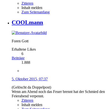
Zitieren
Inhalt melden
Zum Seitenanfang
COOLmann
Foren Gott
Erhaltene Likes
6
Beiträge
1.888
5. Oktober 2015, 07:37
(Gelöscht da Doppelpost)
Wenn am Abend noch das Feuer brennt hat der Schmied den
Feierabend verpennt.
Zitieren
Inhalt melden