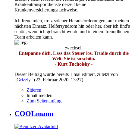
Krankentransportdienste derzeit keine
Krankenversicherungsnachweise.
Ich freue mich, trotz solcher Herausforderungen, auf meinen
nächsten Einsatz. Helfersyndrom hin oder her, aber ich find's
schön, wenn ich gebraucht werde und in einem freundlichen
Team arbeiten kann.
:wechsel:
Entspanne dich. Lass das Steuer los. Trudle durch die
Welt. Sie ist so schön.
- Kurt Tucholsky -
Dieser Beitrag wurde bereits 1 mal editiert, zuletzt von
„
Grizzly
“ (
22. Februar 2020, 13:27
)
Zitieren
Inhalt melden
Zum Seitenanfang
COOLmann