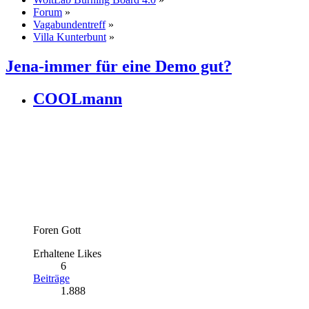
Forum
»
Vagabundentreff
»
Villa Kunterbunt
»
Jena-immer für eine Demo gut?
COOLmann
Foren Gott
Erhaltene Likes
6
Beiträge
1.888