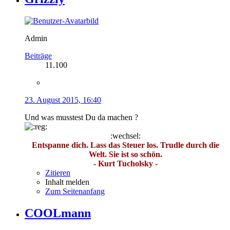
Admin
Beiträge
11.100
23. August 2015, 16:40
Und was musstest Du da machen ?
:wechsel:
Entspanne dich. Lass das Steuer los. Trudle durch die
Welt. Sie ist so schön.
- Kurt Tucholsky -
Zitieren
Inhalt melden
Zum Seitenanfang
COOLmann