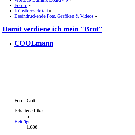
Forum
»
Künstlerwerkstatt
»
Beeindruckende Fots, Grafiken & Videos
»
Damit verdiene ich mein "Brot"
COOLmann
Foren Gott
Erhaltene Likes
6
Beiträge
1.888