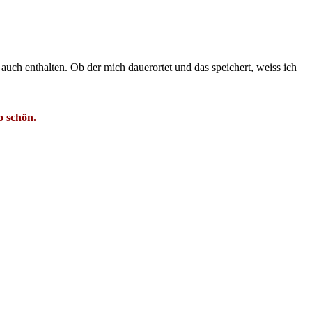
auch enthalten. Ob der mich dauerortet und das speichert, weiss ich
o schön.