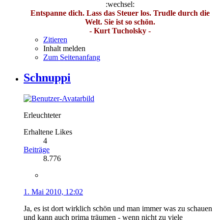
:wechsel:
Entspanne dich. Lass das Steuer los. Trudle durch die
Welt. Sie ist so schön.
- Kurt Tucholsky -
Zitieren
Inhalt melden
Zum Seitenanfang
Schnuppi
Erleuchteter
Erhaltene Likes
4
Beiträge
8.776
1. Mai 2010, 12:02
Ja, es ist dort wirklich schön und man immer was zu schauen
und kann auch prima träumen - wenn nicht zu viele