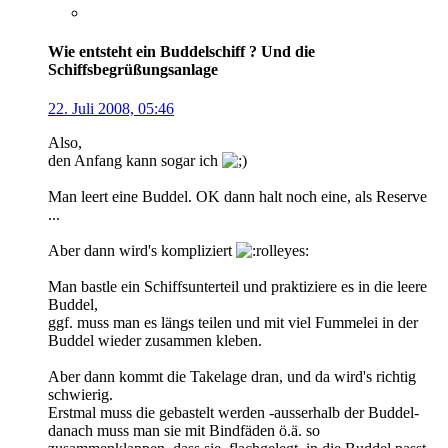
Wie entsteht ein Buddelschiff ? Und die
Schiffsbegrüßungsanlage
22. Juli 2008, 05:46
Also,
den Anfang kann sogar ich
Man leert eine Buddel. OK dann halt noch eine, als Reserve
...
Aber dann wird's kompliziert
Man bastle ein Schiffsunterteil und praktiziere es in die leere
Buddel,
ggf. muss man es längs teilen und mit viel Fummelei in der
Buddel wieder zusammen kleben.
Aber dann kommt die Takelage dran, und da wird's richtig
schwierig.
Erstmal muss die gebastelt werden -ausserhalb der Buddel-
danach muss man sie mit Bindfäden ö.ä. so