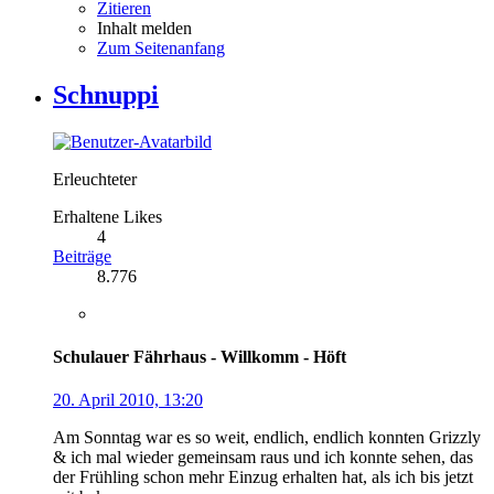
Zitieren
Inhalt melden
Zum Seitenanfang
Schnuppi
Erleuchteter
Erhaltene Likes
4
Beiträge
8.776
Schulauer Fährhaus - Willkomm - Höft
20. April 2010, 13:20
Am Sonntag war es so weit, endlich, endlich konnten Grizzly
& ich mal wieder gemeinsam raus und ich konnte sehen, das
der Frühling schon mehr Einzug erhalten hat, als ich bis jetzt