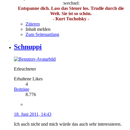
:wechsel:
Entspanne dich. Lass das Steuer los. Trudle durch die
Welt. Sie ist so schön.
- Kurt Tucholsky -
Zitieren
Inhalt melden
Zum Seitenanfang
Schnuppi
Erleuchteter
Erhaltene Likes
4
Beiträge
8.776
18. Juni 2011, 14:43
Ich auch nicht und mich würde das auch sehr interessieren.