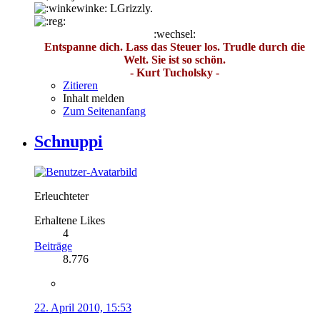
LGrizzly.
:wechsel:
Entspanne dich. Lass das Steuer los. Trudle durch die
Welt. Sie ist so schön.
- Kurt Tucholsky -
Zitieren
Inhalt melden
Zum Seitenanfang
Schnuppi
Erleuchteter
Erhaltene Likes
4
Beiträge
8.776
22. April 2010, 15:53