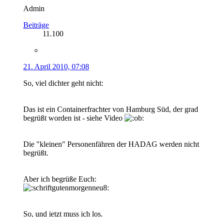
Admin
Beiträge
11.100
21. April 2010, 07:08
So, viel dichter geht nicht:
Das ist ein Containerfrachter von Hamburg Süd, der grad
begrüßt worden ist - siehe Video
Die "kleinen" Personenfähren der HADAG werden nicht
begrüßt.
Aber ich begrüße Euch:
So, und jetzt muss ich los.