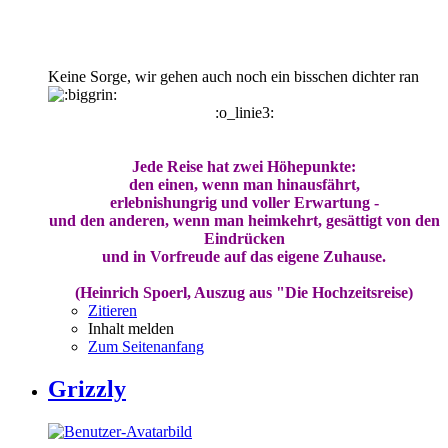
Keine Sorge, wir gehen auch noch ein bisschen dichter ran
:o_linie3:
Jede Reise hat zwei Höhepunkte:
den einen, wenn man hinausfährt,
erlebnishungrig und voller Erwartung -
und den anderen, wenn man heimkehrt, gesättigt von den
Eindrücken
und in Vorfreude auf das eigene Zuhause.
(Heinrich Spoerl, Auszug aus "Die Hochzeitsreise)
Zitieren
Inhalt melden
Zum Seitenanfang
Grizzly