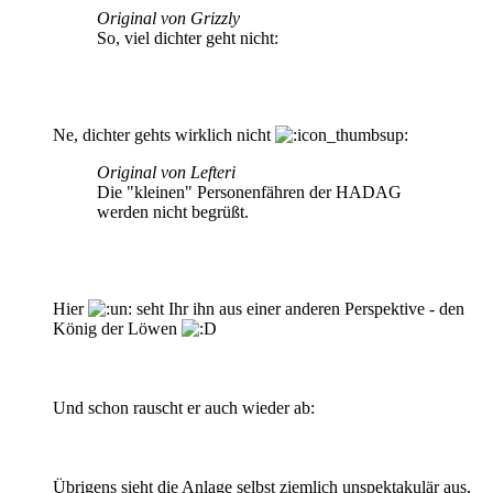
Original von Grizzly
So, viel dichter geht nicht:
Ne, dichter gehts wirklich nicht
Original von Lefteri
Die "kleinen" Personenfähren der HADAG
werden nicht begrüßt.
Hier
seht Ihr ihn aus einer anderen Perspektive - den
König der Löwen
Und schon rauscht er auch wieder ab:
Übrigens sieht die Anlage selbst ziemlich unspektakulär aus,