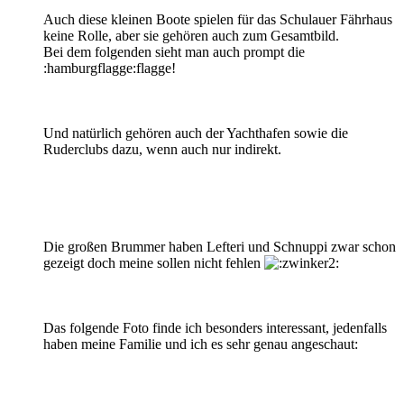
Auch diese kleinen Boote spielen für das Schulauer Fährhaus
keine Rolle, aber sie gehören auch zum Gesamtbild.
Bei dem folgenden sieht man auch prompt die
:hamburgflagge:flagge!
Und natürlich gehören auch der Yachthafen sowie die
Ruderclubs dazu, wenn auch nur indirekt.
Die großen Brummer haben Lefteri und Schnuppi zwar schon
gezeigt doch meine sollen nicht fehlen
Das folgende Foto finde ich besonders interessant, jedenfalls
haben meine Familie und ich es sehr genau angeschaut: