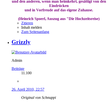
und den anderen, wenn man heimkehrt, gesättigt von den
Eindrücken
und in Vorfreude auf das eigene Zuhause.
(Heinrich Spoerl, Auszug aus "Die Hochzeitsreise)
Zitieren
Inhalt melden
Zum Seitenanfang
Grizzly
Admin
Beiträge
11.100
26. April 2010, 22:57
Original von Schnuppi