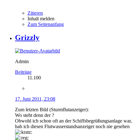
Zitieren
Inhalt melden
Zum Seitenanfang
Grizzly
Admin
Beiträge
11.100
17. Juni 2011, 23:08
Zum letzten Bild (Sturmflutanzeiger):
Wo steht denn der ?
Obwohl ich schon oft an der Schiffsbegrüßungsanlage war,
hab ich diesen Flutwasserstandsanzeiger noch nie gesehen