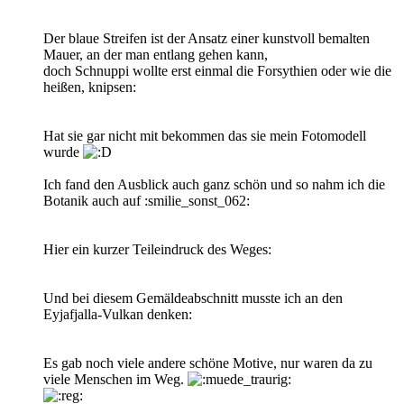
Der blaue Streifen ist der Ansatz einer kunstvoll bemalten
Mauer, an der man entlang gehen kann,
doch Schnuppi wollte erst einmal die Forsythien oder wie die
heißen, knipsen:
Hat sie gar nicht mit bekommen das sie mein Fotomodell
wurde
Ich fand den Ausblick auch ganz schön und so nahm ich die
Botanik auch auf :smilie_sonst_062:
Hier ein kurzer Teileindruck des Weges:
Und bei diesem Gemäldeabschnitt musste ich an den
Eyjafjalla-Vulkan denken:
Es gab noch viele andere schöne Motive, nur waren da zu
viele Menschen im Weg.