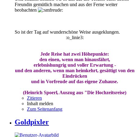
Freundin gemütlich machen und aus der Ferne weiter
beobachten
So ist der Tag auf wunderschöne Weise ausgeklungen.
:o_linie3:
Jede Reise hat zwei Höhepunkte:
den einen, wenn man hinausfährt,
erlebnishungrig und voller Erwartung -
und den anderen, wenn man heimkehrt, gesättigt von den
Eindrücken
und in Vorfreude auf das eigene Zuhause.
(Heinrich Spoerl, Auszug aus "Die Hochzeitsreise)
Zitieren
Inhalt melden
Zum Seitenanfang
Goldpixler