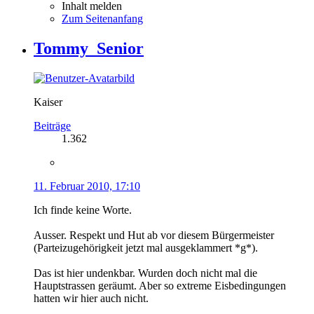
Inhalt melden
Zum Seitenanfang
Tommy_Senior
Kaiser
Beiträge
1.362
11. Februar 2010, 17:10
Ich finde keine Worte.
Ausser. Respekt und Hut ab vor diesem Bürgermeister
(Parteizugehörigkeit jetzt mal ausgeklammert *g*).
Das ist hier undenkbar. Wurden doch nicht mal die
Hauptstrassen geräumt. Aber so extreme Eisbedingungen
hatten wir hier auch nicht.