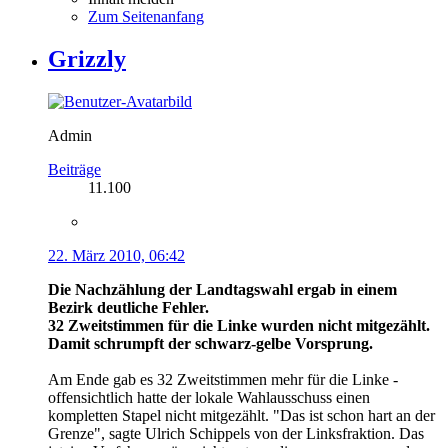
Zum Seitenanfang
Grizzly
Admin
Beiträge
11.100
22. März 2010, 06:42
Die Nachzählung der Landtagswahl ergab in einem
Bezirk deutliche Fehler.
32 Zweitstimmen für die Linke wurden nicht mitgezählt.
Damit schrumpft der schwarz-gelbe Vorsprung.
Am Ende gab es 32 Zweitstimmen mehr für die Linke -
offensichtlich hatte der lokale Wahlausschuss einen
kompletten Stapel nicht mitgezählt. "Das ist schon hart an der
Grenze", sagte Ulrich Schippels von der Linksfraktion. Das