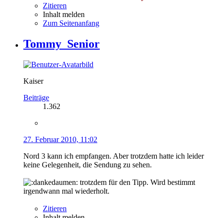
Zitieren
Inhalt melden
Zum Seitenanfang
Tommy_Senior
Kaiser
Beiträge
1.362
27. Februar 2010, 11:02
Nord 3 kann ich empfangen. Aber trotzdem hatte ich leider
keine Gelegenheit, die Sendung zu sehen.
trotzdem für den Tipp. Wird bestimmt
irgendwann mal wiederholt.
Zitieren
Inhalt melden