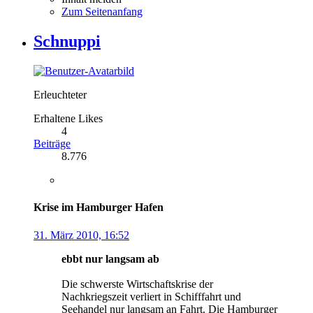
Zum Seitenanfang
Schnuppi
Erleuchteter
Erhaltene Likes
4
Beiträge
8.776
Krise im Hamburger Hafen
31. März 2010, 16:52
ebbt nur langsam ab
Die schwerste Wirtschaftskrise der
Nachkriegszeit verliert in Schifffahrt und
Seehandel nur langsam an Fahrt. Die Hamburger