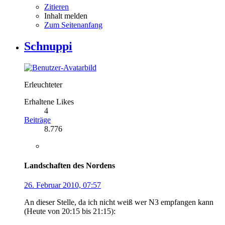
Zitieren
Inhalt melden
Zum Seitenanfang
Schnuppi
Erleuchteter
Erhaltene Likes
4
Beiträge
8.776
Landschaften des Nordens
26. Februar 2010, 07:57
An dieser Stelle, da ich nicht weiß wer N3 empfangen kann
(Heute von 20:15 bis 21:15):