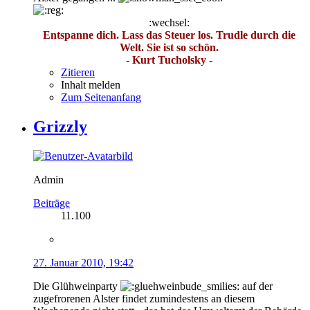
:wechsel:
Entspanne dich. Lass das Steuer los. Trudle durch die
Welt. Sie ist so schön.
- Kurt Tucholsky -
Zitieren
Inhalt melden
Zum Seitenanfang
Grizzly
Admin
Beiträge
11.100
27. Januar 2010, 19:42
Die Glühweinparty
auf der
zugefrorenen Alster findet zumindestens an diesem