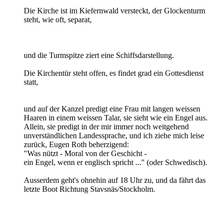
Die Kirche ist im Kiefernwald versteckt, der Glockenturm
steht, wie oft, separat,
und die Turmspitze ziert eine Schiffsdarstellung.
Die Kirchentür steht offen, es findet grad ein Gottesdienst
statt,
und auf der Kanzel predigt eine Frau mit langen weissen
Haaren in einem weissen Talar, sie sieht wie ein Engel aus.
Allein, sie predigt in der mir immer noch weitgehend
unverständlichen Landessprache, und ich ziehe mich leise
zurück, Eugen Roth beherzigend:
"Was nützt - Moral von der Geschicht -
ein Engel, wenn er englisch spricht ..." (oder Schwedisch).
Ausserdem geht's ohnehin auf 18 Uhr zu, und da fährt das
letzte Boot Richtung Stavsnäs/Stockholm.