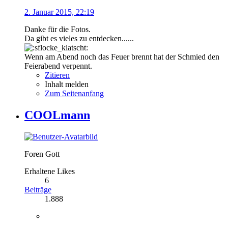
2. Januar 2015, 22:19
Danke für die Fotos.
Da gibt es vieles zu entdecken......
Wenn am Abend noch das Feuer brennt hat der Schmied den
Feierabend verpennt.
Zitieren
Inhalt melden
Zum Seitenanfang
COOLmann
Foren Gott
Erhaltene Likes
6
Beiträge
1.888