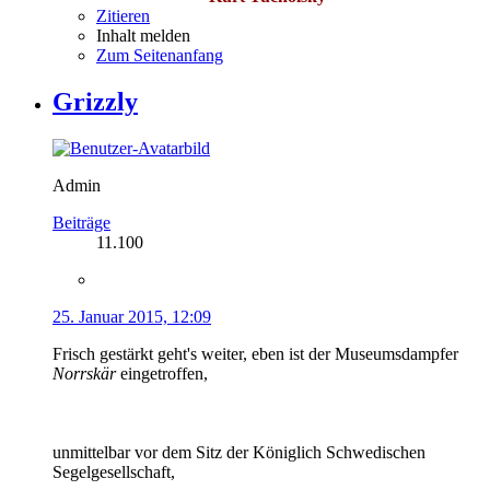
Zitieren
Inhalt melden
Zum Seitenanfang
Grizzly
Admin
Beiträge
11.100
25. Januar 2015, 12:09
Frisch gestärkt geht's weiter, eben ist der Museumsdampfer
Norrskär
eingetroffen,
unmittelbar vor dem Sitz der Königlich Schwedischen
Segelgesellschaft,