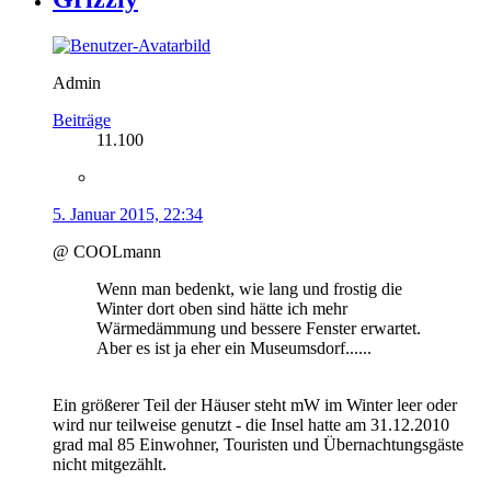
Admin
Beiträge
11.100
5. Januar 2015, 22:34
@ COOLmann
Wenn man bedenkt, wie lang und frostig die
Winter dort oben sind hätte ich mehr
Wärmedämmung und bessere Fenster erwartet.
Aber es ist ja eher ein Museumsdorf......
Ein größerer Teil der Häuser steht mW im Winter leer oder
wird nur teilweise genutzt - die Insel hatte am 31.12.2010
grad mal 85 Einwohner, Touristen und Übernachtungsgäste
nicht mitgezählt.