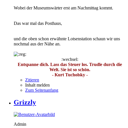
Wobei der Museumswärter erst am Nachmittag kommt.
Das war mal das Posthaus,
und die oben schon erwähnte Lotsenstation schaun wir uns
nochmal aus der Nähe an.
:wechsel:
Entspanne dich. Lass das Steuer los. Trudle durch die
Welt. Sie ist so schön.
- Kurt Tucholsky -
Zitieren
Inhalt melden
Zum Seitenanfang
Grizzly
Admin