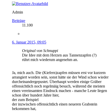
Admin
Beiträge
11.100
6. Januar 2015, 09:05
Original von Schnuppi
Die Idee mit dem Herzen aus Tannenzapfen (?)
rührt mich wiederum angenehm an.
Ja, mich auch. Die (Kiefern)zapfen müssen erst vor kurzem
arrangiert worden sein, sonst hätte sie der Wind schon wieder
durcheinandergepustet. Überhaupt werden einige Gräber
offensichtlich noch regelmäig besuch, während die meisten
einen vereinsamten Eindruck machen - manche Leute liegen
schon über hundert Jahre hier,
der zum Beispiel
der inzwischen offensichtlich einen neueren Grabstein
bekommen hat,