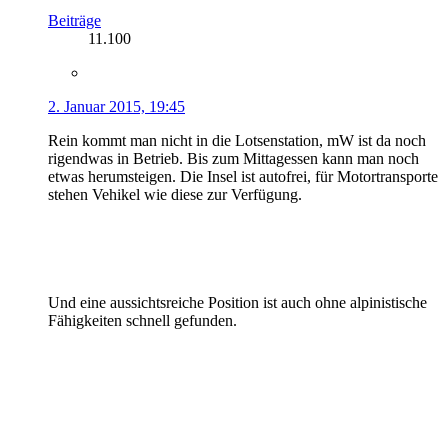
Beiträge
11.100
2. Januar 2015, 19:45
Rein kommt man nicht in die Lotsenstation, mW ist da noch
rigendwas in Betrieb. Bis zum Mittagessen kann man noch
etwas herumsteigen. Die Insel ist autofrei, für Motortransporte
stehen Vehikel wie diese zur Verfügung.
Und eine aussichtsreiche Position ist auch ohne alpinistische
Fähigkeiten schnell gefunden.