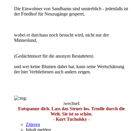
Die Einwohner von Sandhamn sind unsterblich - jedenfalls ist
der Friedhof für Neuzugänge gesperrt,
wobei er durchaus noch besucht wird, nicht nur der
Minneslund,
(Gedächtnisort für die anonym Bestatteten)
und wer keine Blumen dabei hat, kann seine Wertschätzung
der hier Verbliebenen auch anders zeigen.
:wechsel:
Entspanne dich. Lass das Steuer los. Trudle durch die
Welt. Sie ist so schön.
- Kurt Tucholsky -
Zitieren
Inhalt melden