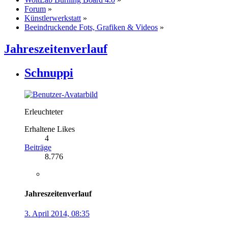
Forum
»
Künstlerwerkstatt
»
Beeindruckende Fots, Grafiken & Videos
»
Jahreszeitenverlauf
Schnuppi
Erleuchteter
Erhaltene Likes
4
Beiträge
8.776
Jahreszeitenverlauf
3. April 2014, 08:35