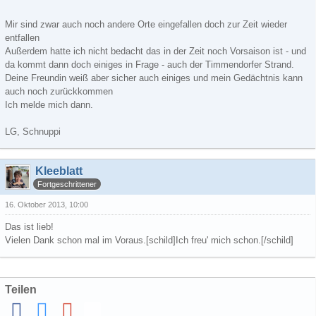
Mir sind zwar auch noch andere Orte eingefallen doch zur Zeit wieder
entfallen
Außerdem hatte ich nicht bedacht das in der Zeit noch Vorsaison ist - und
da kommt dann doch einiges in Frage - auch der Timmendorfer Strand.
Deine Freundin weiß aber sicher auch einiges und mein Gedächtnis kann
auch noch zurückkommen
Ich melde mich dann.
LG, Schnuppi
Kleeblatt
Fortgeschrittener
16. Oktober 2013, 10:00
Das ist lieb!
Vielen Dank schon mal im Voraus.[schild]Ich freu' mich schon.[/schild]
Teilen