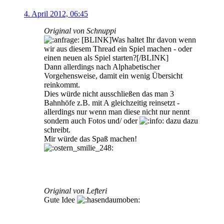
4. April 2012, 06:45
Original von Schnuppi
[BLINK]Was haltet Ihr davon wenn
wir aus diesem Thread ein Spiel machen - oder
einen neuen als Spiel starten?[/BLINK]
Dann allerdings nach Alphabetischer
Vorgehensweise, damit ein wenig Übersicht
reinkommt.
Dies würde nicht ausschließen das man 3
Bahnhöfe z.B. mit A gleichzeitig reinsetzt -
allerdings nur wenn man diese nicht nur nennt
sondern auch Fotos und/ oder
dazu dazu
schreibt.
Mir würde das Spaß machen!
Original von Lefteri
Gute Idee