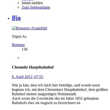
Inhalt melden
Zum Seitenanfang
Ilja
Tripel-As
Beiträge
136
Chemnitz Hauptbahnhof
8. April 2012, 07:55
War ja klar, dass ich mich hier beteilige, und womit sonst
beginne ich, mit dem Chemnitzer Hauptbahnhof, dem größten
Bahnhof meiner langzeitigen Heimatstadt.
Auch wenn die Geschichte des im Jahre 1852 gebautem
Bahnhofs eher als tragisch zu bezeichnen ist.