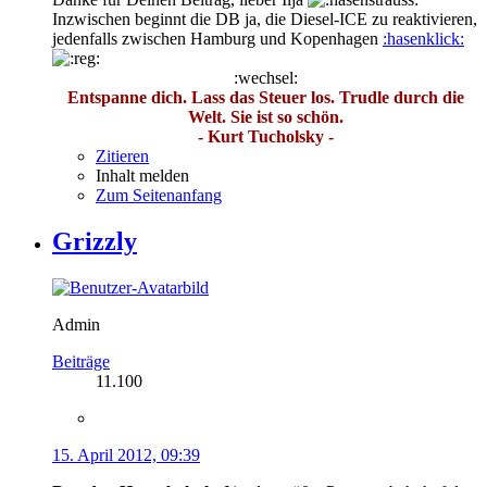
Inzwischen beginnt die DB ja, die Diesel-ICE zu reaktivieren,
jedenfalls zwischen Hamburg und Kopenhagen
:hasenklick:
:wechsel:
Entspanne dich. Lass das Steuer los. Trudle durch die
Welt. Sie ist so schön.
- Kurt Tucholsky -
Zitieren
Inhalt melden
Zum Seitenanfang
Grizzly
Admin
Beiträge
11.100
15. April 2012, 09:39