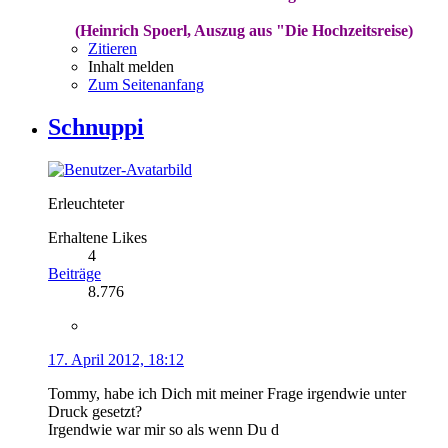
(Heinrich Spoerl, Auszug aus "Die Hochzeitsreise)
Zitieren
Inhalt melden
Zum Seitenanfang
Schnuppi
Erleuchteter
Erhaltene Likes
4
Beiträge
8.776
17. April 2012, 18:12
Tommy, habe ich Dich mit meiner Frage irgendwie unter
Druck gesetzt?
Irgendwie war mir so als wenn Du d