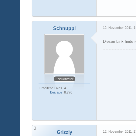
Schnuppi
12. November 2011, 1
Diesen Link finde 
Erleuchteter
Erhaltene Likes
4
Beiträge
8.776
Grizzly
12. November 2011, 2