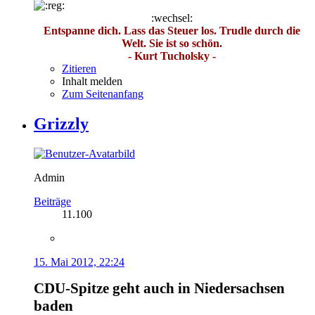
:wechsel:
Entspanne dich. Lass das Steuer los. Trudle durch die
Welt. Sie ist so schön.
- Kurt Tucholsky -
Zitieren
Inhalt melden
Zum Seitenanfang
Grizzly
Admin
Beiträge
11.100
15. Mai 2012, 22:24
CDU-Spitze geht auch in Niedersachsen
baden