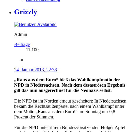
Grizzly
Admin
Beiträge
11.100
24. Januar 2013, 22:38
„Raus aus dem Euro“ hieß das Wahlkampfmotto der
NPD in Niedersachsen. Nach dem desaströsen Ergebnis
gilt das nun ausgerechnet für die Neonazis selbst.
Die NPD ist im Norden erneut gescheitert: In Niedersachsen
bekam die Rechtsaußenpartei nach einem Wahlkampf unter
dem Motto „Raus aus dem Euro!“ am Sonntag nur 0,8
Prozent der Stimmen.
Für die NPD unter ihrem Bundesvorsitzenden Holger Apfel