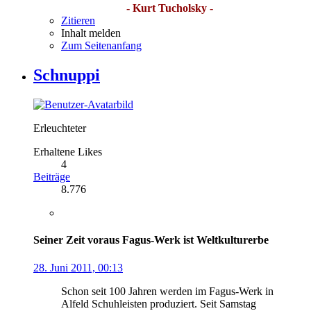
- Kurt Tucholsky -
Zitieren
Inhalt melden
Zum Seitenanfang
Schnuppi
Erleuchteter
Erhaltene Likes
4
Beiträge
8.776
Seiner Zeit voraus Fagus-Werk ist Weltkulturerbe
28. Juni 2011, 00:13
Schon seit 100 Jahren werden im Fagus-Werk in
Alfeld Schuhleisten produziert. Seit Samstag