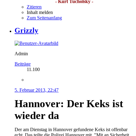
- Kurt Tucholsky -
Zitieren
Inhalt melden
Zum Seitenanfang
Grizzly
Admin
Beiträge
11.100
5. Februar 2013, 22:47
Hannover: Der Keks ist
wieder da
Der am Dienstag in Hannover gefundene Keks ist offenbar
echt. Das teilte die Polizei Hannover mit. "Mit an Sicherheit