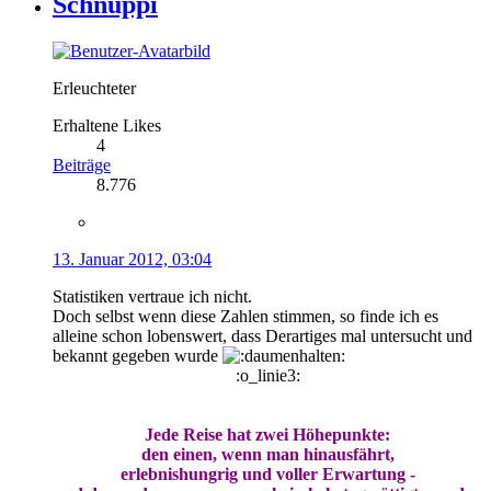
Schnuppi
Erleuchteter
Erhaltene Likes
4
Beiträge
8.776
13. Januar 2012, 03:04
Statistiken vertraue ich nicht.
Doch selbst wenn diese Zahlen stimmen, so finde ich es
alleine schon lobenswert, dass Derartiges mal untersucht und
bekannt gegeben wurde
:o_linie3:
Jede Reise hat zwei Höhepunkte:
den einen, wenn man hinausfährt,
erlebnishungrig und voller Erwartung -