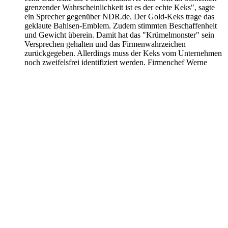
grenzender Wahrscheinlichkeit ist es der echte Keks", sagte
ein Sprecher gegenüber NDR.de. Der Gold-Keks trage das
geklaute Bahlsen-Emblem. Zudem stimmten Beschaffenheit
und Gewicht überein. Damit hat das "Krümelmonster" sein
Versprechen gehalten und das Firmenwahrzeichen
zurückgegeben. Allerdings muss der Keks vom Unternehmen
noch zweifelsfrei identifiziert werden. Firmenchef Werne