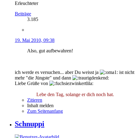
Erleuchteter
Beiträge
3.185
19. Mai 2010, 09:38
Also, gut aufbewahren!
ich werde es versuchen... aber Du weisst ja
ist nicht
mehr "die Jüngste" und dann
Liebe Grüße von
Lebe den Tag, solange er dich noch hat.
Zitieren
Inhalt melden
Zum Seitenanfang
Schnuppi