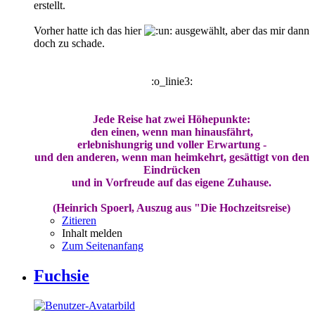
erstellt.
Vorher hatte ich das hier
ausgewählt, aber das mir dann
doch zu schade.
:o_linie3:
Jede Reise hat zwei Höhepunkte:
den einen, wenn man hinausfährt,
erlebnishungrig und voller Erwartung -
und den anderen, wenn man heimkehrt, gesättigt von den
Eindrücken
und in Vorfreude auf das eigene Zuhause.
(Heinrich Spoerl, Auszug aus "Die Hochzeitsreise)
Zitieren
Inhalt melden
Zum Seitenanfang
Fuchsie