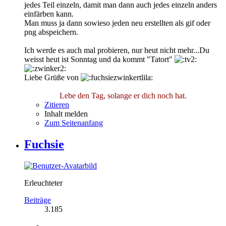
jedes Teil einzeln, damit man dann auch jedes einzeln anders
einfärben kann.
Man muss ja dann sowieso jeden neu erstellten als gif oder
png abspeichern.
Ich werde es auch mal probieren, nur heut nicht mehr...Du
weisst heut ist Sonntag und da kommt "Tatort"
Liebe Grüße von
Lebe den Tag, solange er dich noch hat.
Zitieren
Inhalt melden
Zum Seitenanfang
Fuchsie
Erleuchteter
Beiträge
3.185