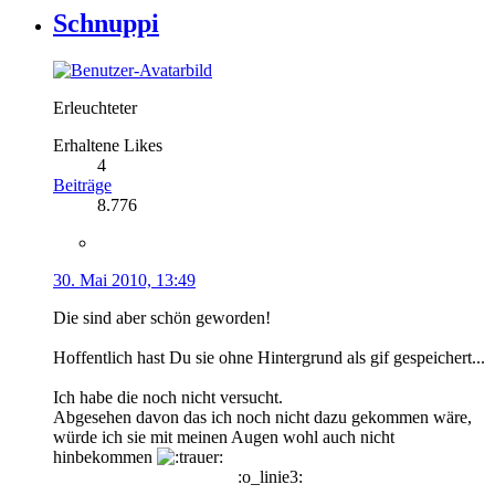
Schnuppi
Erleuchteter
Erhaltene Likes
4
Beiträge
8.776
30. Mai 2010, 13:49
Die sind aber schön geworden!
Hoffentlich hast Du sie ohne Hintergrund als gif gespeichert...
Ich habe die noch nicht versucht.
Abgesehen davon das ich noch nicht dazu gekommen wäre,
würde ich sie mit meinen Augen wohl auch nicht
hinbekommen
:o_linie3: