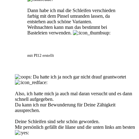
Dann habe ich mal die Schleifen verschieden
farbig mit dem Pinsel umranden lassen, da
entstehen auch schöne Varianten.
Weihnachten kann man das bestimmt bei
Basteleien verwenden.
mit PI12 erstellt
Da hatte ich ja noch gar nicht drauf geantwortet
Also, ich hatte mich ja auch mal daran versucht und es dann
schnell aufgegeben.
Da kann ich nur Bewunderung für Deine Zähigkeit
aussprechen.
Deine Schleifen sind sehr schön geworden.
Mir persönlich gefällt die lilane und die unten links am besten