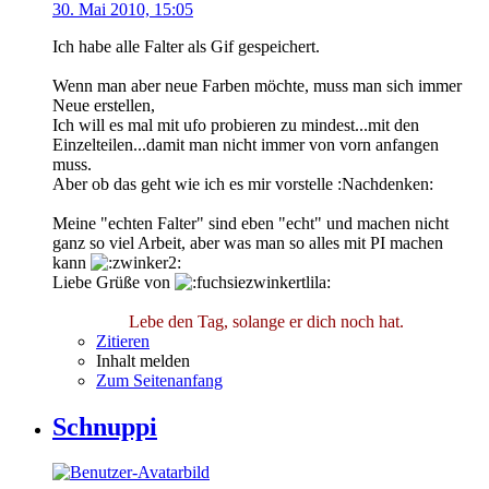
30. Mai 2010, 15:05
Ich habe alle Falter als Gif gespeichert.
Wenn man aber neue Farben möchte, muss man sich immer
Neue erstellen,
Ich will es mal mit ufo probieren zu mindest...mit den
Einzelteilen...damit man nicht immer von vorn anfangen
muss.
Aber ob das geht wie ich es mir vorstelle :Nachdenken:
Meine "echten Falter" sind eben "echt" und machen nicht
ganz so viel Arbeit, aber was man so alles mit PI machen
kann
Liebe Grüße von
Lebe den Tag, solange er dich noch hat.
Zitieren
Inhalt melden
Zum Seitenanfang
Schnuppi