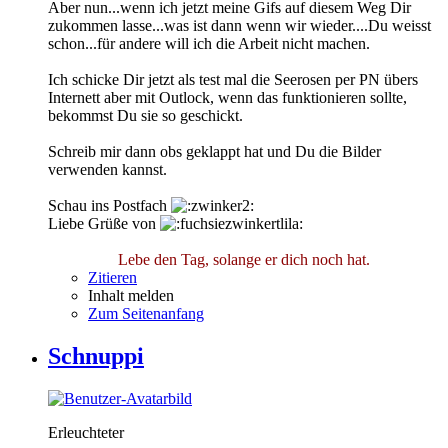
Aber nun...wenn ich jetzt meine Gifs auf diesem Weg Dir
zukommen lasse...was ist dann wenn wir wieder....Du weisst
schon...für andere will ich die Arbeit nicht machen.
Ich schicke Dir jetzt als test mal die Seerosen per PN übers
Internett aber mit Outlock, wenn das funktionieren sollte,
bekommst Du sie so geschickt.
Schreib mir dann obs geklappt hat und Du die Bilder
verwenden kannst.
Schau ins Postfach
Liebe Grüße von
Lebe den Tag, solange er dich noch hat.
Zitieren
Inhalt melden
Zum Seitenanfang
Schnuppi
Erleuchteter