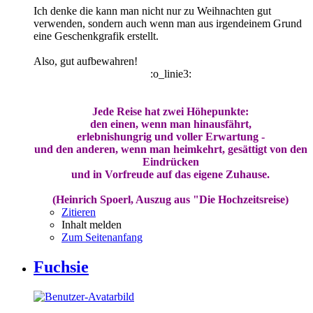
Ich denke die kann man nicht nur zu Weihnachten gut
verwenden, sondern auch wenn man aus irgendeinem Grund
eine Geschenkgrafik erstellt.
Also, gut aufbewahren!
:o_linie3:
Jede Reise hat zwei Höhepunkte:
den einen, wenn man hinausfährt,
erlebnishungrig und voller Erwartung -
und den anderen, wenn man heimkehrt, gesättigt von den
Eindrücken
und in Vorfreude auf das eigene Zuhause.
(Heinrich Spoerl, Auszug aus "Die Hochzeitsreise)
Zitieren
Inhalt melden
Zum Seitenanfang
Fuchsie