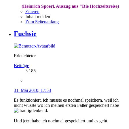
(Heinrich Spoerl, Auszug aus "Die Hochzeitsreise)
Zitieren
Inhalt melden
Zum Seitenanfang
Fuchsie
Erleuchteter
Beiträge
3.185
31. Mai 2010, 17:53
Es funktioniert, ich musste es nochmal speichern, weil ich
nicht wusste wo ich meinen ersten Falter gespeichert habe
Und jetzt habe ich nochmal gespeichert und es geht.