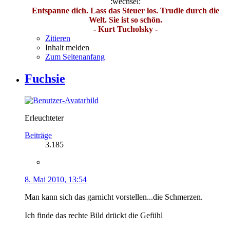
:wechsel:
Entspanne dich. Lass das Steuer los. Trudle durch die
Welt. Sie ist so schön.
- Kurt Tucholsky -
Zitieren
Inhalt melden
Zum Seitenanfang
Fuchsie
Erleuchteter
Beiträge
3.185
8. Mai 2010, 13:54
Man kann sich das garnicht vorstellen...die Schmerzen.
Ich finde das rechte Bild drückt die Gefühl