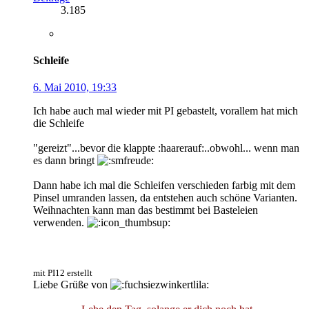
3.185
Schleife
6. Mai 2010, 19:33
Ich habe auch mal wieder mit PI gebastelt, vorallem hat mich
die Schleife
"gereizt"...bevor die klappte :haarerauf:..obwohl... wenn man
es dann bringt
Dann habe ich mal die Schleifen verschieden farbig mit dem
Pinsel umranden lassen, da entstehen auch schöne Varianten.
Weihnachten kann man das bestimmt bei Basteleien
verwenden.
mit PI12 erstellt
Liebe Grüße von