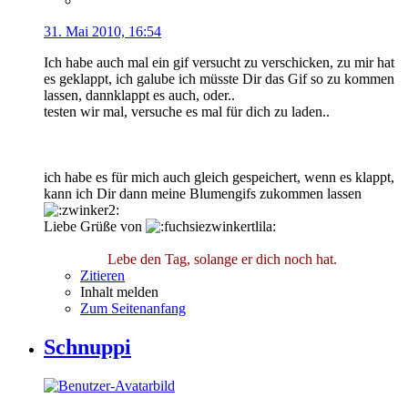
31. Mai 2010, 16:54
Ich habe auch mal ein gif versucht zu verschicken, zu mir hat
es geklappt, ich galube ich müsste Dir das Gif so zu kommen
lassen, dannklappt es auch, oder..
testen wir mal, versuche es mal für dich zu laden..
ich habe es für mich auch gleich gespeichert, wenn es klappt,
kann ich Dir dann meine Blumengifs zukommen lassen
Liebe Grüße von
Lebe den Tag, solange er dich noch hat.
Zitieren
Inhalt melden
Zum Seitenanfang
Schnuppi