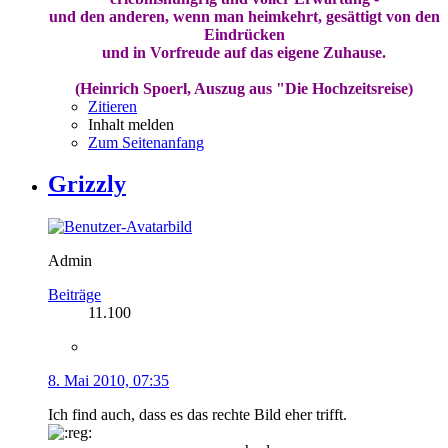
und den anderen, wenn man heimkehrt, gesättigt von den
Eindrücken
und in Vorfreude auf das eigene Zuhause.
(Heinrich Spoerl, Auszug aus "Die Hochzeitsreise)
Zitieren
Inhalt melden
Zum Seitenanfang
Grizzly
Admin
Beiträge
11.100
8. Mai 2010, 07:35
Ich find auch, dass es das rechte Bild eher trifft.