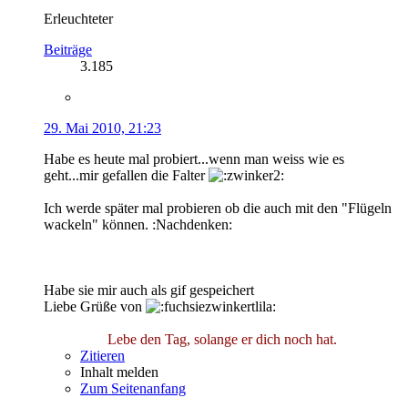
Erleuchteter
Beiträge
3.185
29. Mai 2010, 21:23
Habe es heute mal probiert...wenn man weiss wie es
geht...mir gefallen die Falter
Ich werde später mal probieren ob die auch mit den "Flügeln
wackeln" können. :Nachdenken:
Habe sie mir auch als gif gespeichert
Liebe Grüße von
Lebe den Tag, solange er dich noch hat.
Zitieren
Inhalt melden
Zum Seitenanfang