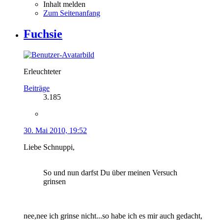
Inhalt melden
Zum Seitenanfang
Fuchsie
Erleuchteter
Beiträge
3.185
30. Mai 2010, 19:52
Liebe Schnuppi,
So und nun darfst Du über meinen Versuch
grinsen
nee,nee ich grinse nicht...so habe ich es mir auch gedacht,