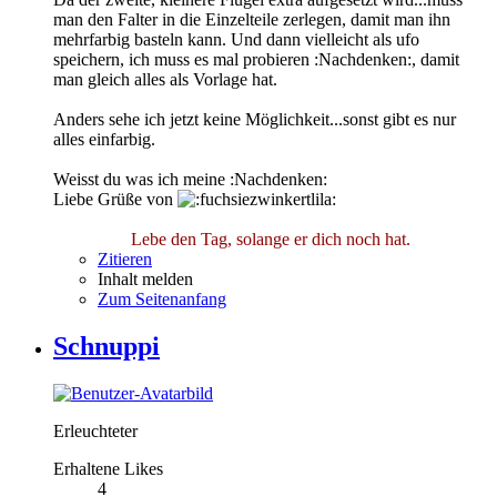
man den Falter in die Einzelteile zerlegen, damit man ihn
mehrfarbig basteln kann. Und dann vielleicht als ufo
speichern, ich muss es mal probieren :Nachdenken:, damit
man gleich alles als Vorlage hat.
Anders sehe ich jetzt keine Möglichkeit...sonst gibt es nur
alles einfarbig.
Weisst du was ich meine :Nachdenken:
Liebe Grüße von
Lebe den Tag, solange er dich noch hat.
Zitieren
Inhalt melden
Zum Seitenanfang
Schnuppi
Erleuchteter
Erhaltene Likes
4