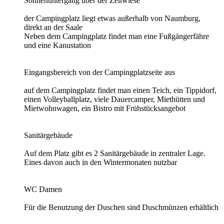
Sonnenuntergang über der Zeltwiese
der Campingplatz liegt etwas außerhalb von Naumburg,
direkt an der Saale
Neben dem Campingplatz findet man eine Fußgängerfähre
und eine Kanustation
Eingangsbereich von der Campingplatzseite aus
auf dem Campingplatz findet man einen Teich, ein Tippidorf,
einen Volleyballplatz, viele Dauercamper, Miethütten und
Mietwohnwagen, ein Bistro mit Frühstücksangebot
Sanitärgebäude
Auf dem Platz gibt es 2 Sanitärgebäude in zentraler Lage.
Eines davon auch in den Wintermonaten nutzbar
WC Damen
Für die Benutzung der Duschen sind Duschmünzen erhältlich