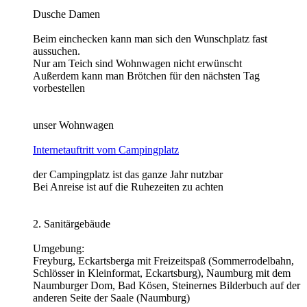
Dusche Damen
Beim einchecken kann man sich den Wunschplatz fast
aussuchen.
Nur am Teich sind Wohnwagen nicht erwünscht
Außerdem kann man Brötchen für den nächsten Tag
vorbestellen
unser Wohnwagen
Internetauftritt vom Campingplatz
der Campingplatz ist das ganze Jahr nutzbar
Bei Anreise ist auf die Ruhezeiten zu achten
2. Sanitärgebäude
Umgebung:
Freyburg, Eckartsberga mit Freizeitspaß (Sommerrodelbahn,
Schlösser in Kleinformat, Eckartsburg), Naumburg mit dem
Naumburger Dom, Bad Kösen, Steinernes Bilderbuch auf der
anderen Seite der Saale (Naumburg)