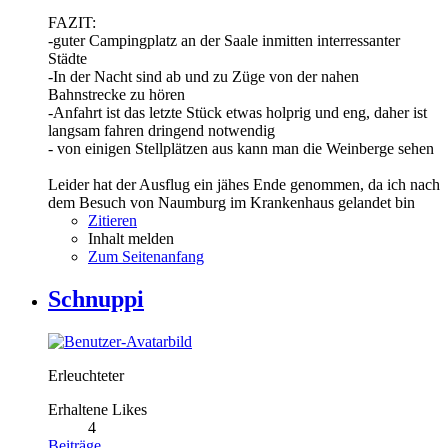
FAZIT:
-guter Campingplatz an der Saale inmitten interressanter
Städte
-In der Nacht sind ab und zu Züge von der nahen
Bahnstrecke zu hören
-Anfahrt ist das letzte Stück etwas holprig und eng, daher ist
langsam fahren dringend notwendig
- von einigen Stellplätzen aus kann man die Weinberge sehen
Leider hat der Ausflug ein jähes Ende genommen, da ich nach
dem Besuch von Naumburg im Krankenhaus gelandet bin
Zitieren
Inhalt melden
Zum Seitenanfang
Schnuppi
Erleuchteter
Erhaltene Likes
4
Beiträge