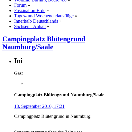
Forum
»
Faszination Erde
»
Tages- und Wochenendausflüge
»
Innerhalb Deutschlands
»
Sachsen - Anhalt
»
Campingplatz Blütengrund
Naumburg/Saale
Ini
Gast
Campingplatz Blütengrund Naumburg/Saale
18. September 2010, 17:21
Campingplatz Blütengrund in Naumburg