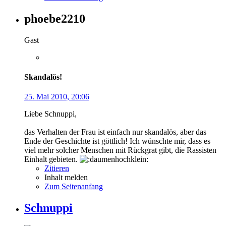
phoebe2210
Gast
Skandalös!
25. Mai 2010, 20:06
Liebe Schnuppi,
das Verhalten der Frau ist einfach nur skandalös, aber das
Ende der Geschichte ist göttlich! Ich wünschte mir, dass es
viel mehr solcher Menschen mit Rückgrat gibt, die Rassisten
Einhalt gebieten.
Zitieren
Inhalt melden
Zum Seitenanfang
Schnuppi