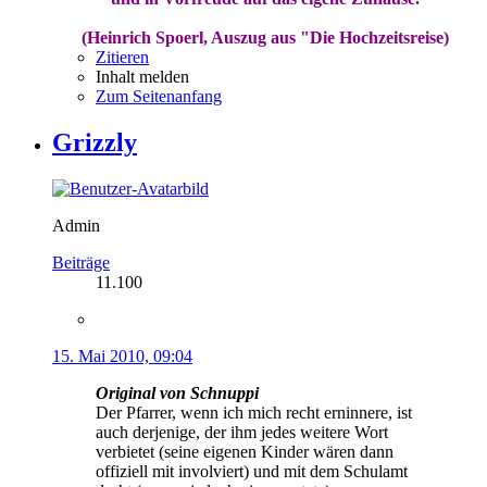
(Heinrich Spoerl, Auszug aus "Die Hochzeitsreise)
Zitieren
Inhalt melden
Zum Seitenanfang
Grizzly
Admin
Beiträge
11.100
15. Mai 2010, 09:04
Original von Schnuppi
Der Pfarrer, wenn ich mich recht erninnere, ist
auch derjenige, der ihm jedes weitere Wort
verbietet (seine eigenen Kinder wären dann
offiziell mit involviert) und mit dem Schulamt