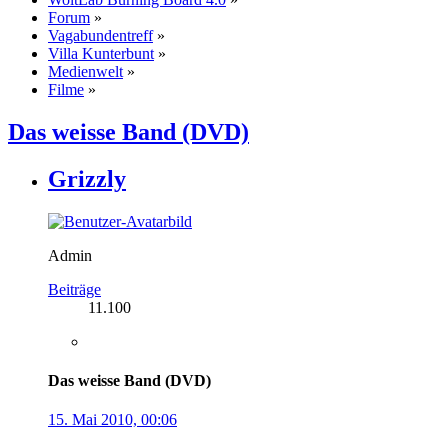
Forum
»
Vagabundentreff
»
Villa Kunterbunt
»
Medienwelt
»
Filme
»
Das weisse Band (DVD)
Grizzly
Admin
Beiträge
11.100
Das weisse Band (DVD)
15. Mai 2010, 00:06