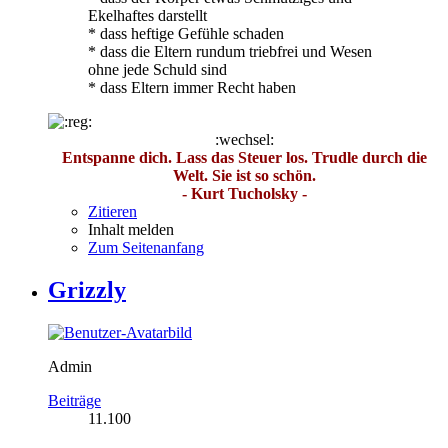
Ekelhaftes darstellt
* dass heftige Gefühle schaden
* dass die Eltern rundum triebfrei und Wesen
ohne jede Schuld sind
* dass Eltern immer Recht haben
:wechsel:
Entspanne dich. Lass das Steuer los. Trudle durch die
Welt. Sie ist so schön.
- Kurt Tucholsky -
Zitieren
Inhalt melden
Zum Seitenanfang
Grizzly
Admin
Beiträge
11.100