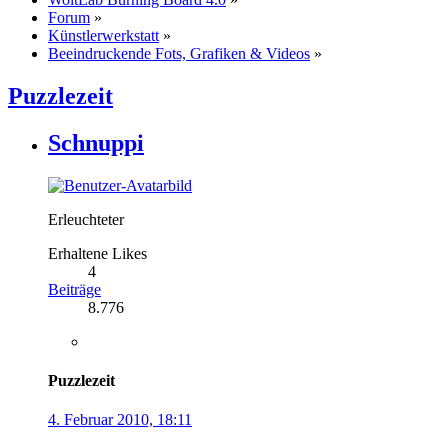
Forum
»
Künstlerwerkstatt
»
Beeindruckende Fots, Grafiken & Videos
»
Puzzlezeit
Schnuppi
Erleuchteter
Erhaltene Likes
4
Beiträge
8.776
Puzzlezeit
4. Februar 2010, 18:11