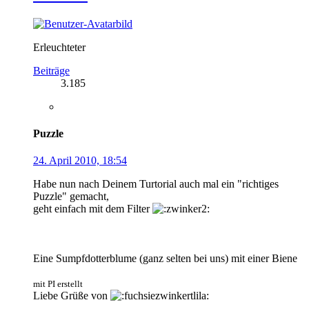
Erleuchteter
Beiträge
3.185
Puzzle
24. April 2010, 18:54
Habe nun nach Deinem Turtorial auch mal ein "richtiges
Puzzle" gemacht,
geht einfach mit dem Filter
Eine Sumpfdotterblume (ganz selten bei uns) mit einer Biene
mit PI erstellt
Liebe Grüße von