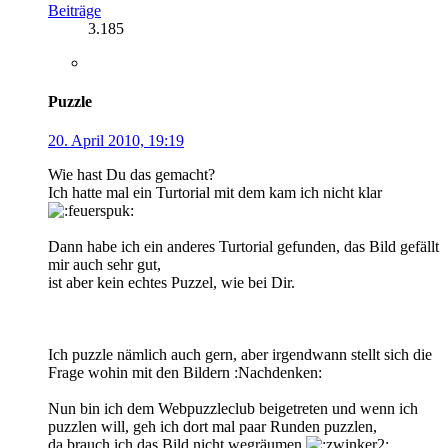
Beiträge
3.185
Puzzle
20. April 2010, 19:19
Wie hast Du das gemacht?
Ich hatte mal ein Turtorial mit dem kam ich nicht klar
Dann habe ich ein anderes Turtorial gefunden, das Bild gefällt
mir auch sehr gut,
ist aber kein echtes Puzzel, wie bei Dir.
Ich puzzle nämlich auch gern, aber irgendwann stellt sich die
Frage wohin mit den Bildern :Nachdenken:
Nun bin ich dem Webpuzzleclub beigetreten und wenn ich
puzzlen will, geh ich dort mal paar Runden puzzlen,
da brauch ich das Bild nicht wegräumen