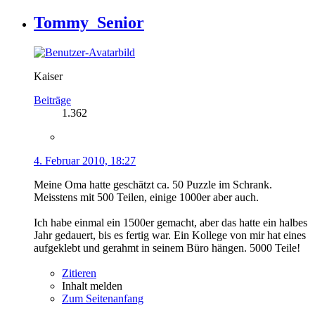
Tommy_Senior
Kaiser
Beiträge
1.362
4. Februar 2010, 18:27
Meine Oma hatte geschätzt ca. 50 Puzzle im Schrank.
Meisstens mit 500 Teilen, einige 1000er aber auch.
Ich habe einmal ein 1500er gemacht, aber das hatte ein halbes
Jahr gedauert, bis es fertig war. Ein Kollege von mir hat eines
aufgeklebt und gerahmt in seinem Büro hängen. 5000 Teile!
Zitieren
Inhalt melden
Zum Seitenanfang