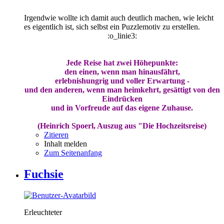
Irgendwie wollte ich damit auch deutlich machen, wie leicht
es eigentlich ist, sich selbst ein Puzzlemotiv zu erstellen.
:o_linie3:
Jede Reise hat zwei Höhepunkte:
den einen, wenn man hinausfährt,
erlebnishungrig und voller Erwartung -
und den anderen, wenn man heimkehrt, gesättigt von den
Eindrücken
und in Vorfreude auf das eigene Zuhause.
(Heinrich Spoerl, Auszug aus "Die Hochzeitsreise)
Zitieren
Inhalt melden
Zum Seitenanfang
Fuchsie
Erleuchteter