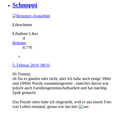
Schnuppi
Erleuchteter
Erhaltene Likes
4
Beiträge
8.776
5. Februar 2010, 08:31
Hi Tommy,
ob Du es glaubst oder nicht, aber ich habe auch einige 500er
und 1000er Puzzle zusammengesetzt - manches davon war
jedoch auch Familiengemeinschaftsarbeit und hat mächtig
Spaß gemacht.
Das Puzzle oben hatte ich eingestellt, weil es aus einem Foto
von Lefteri entstand, genau wie das hier