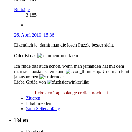
Beiträge
3.185
26. April 2010, 15:36
Eigentlich ja, damit man die losen Puzzle besser sieht.
Oder ist das
Ich finde das auch schön, wenn man jemanden hat mit dem
man sich austauschen kann
Und man lernt
ja zusammen
Liebe Grüße von
Lebe den Tag, solange er dich noch hat.
Zitieren
Inhalt melden
Zum Seitenanfang
Teilen
Facebook