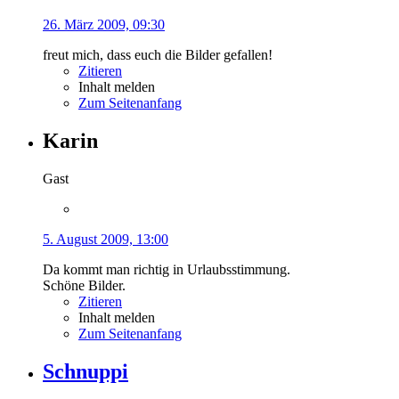
26. März 2009, 09:30
freut mich, dass euch die Bilder gefallen!
Zitieren
Inhalt melden
Zum Seitenanfang
Karin
Gast
5. August 2009, 13:00
Da kommt man richtig in Urlaubsstimmung.
Schöne Bilder.
Zitieren
Inhalt melden
Zum Seitenanfang
Schnuppi