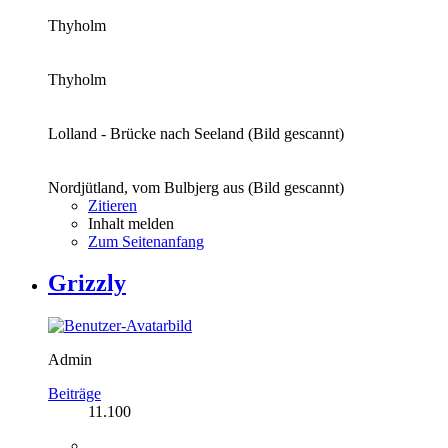
Thyholm
Thyholm
Lolland - Brücke nach Seeland (Bild gescannt)
Nordjütland, vom Bulbjerg aus (Bild gescannt)
Zitieren
Inhalt melden
Zum Seitenanfang
Grizzly
Admin
Beiträge
11.100