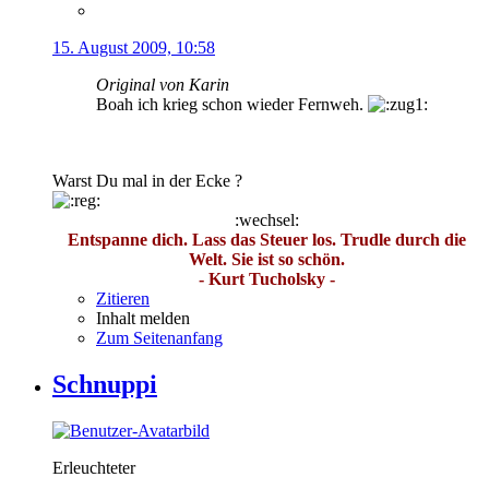
15. August 2009, 10:58
Original von Karin
Boah ich krieg schon wieder Fernweh.
Warst Du mal in der Ecke ?
:wechsel:
Entspanne dich. Lass das Steuer los. Trudle durch die
Welt. Sie ist so schön.
- Kurt Tucholsky -
Zitieren
Inhalt melden
Zum Seitenanfang
Schnuppi
Erleuchteter