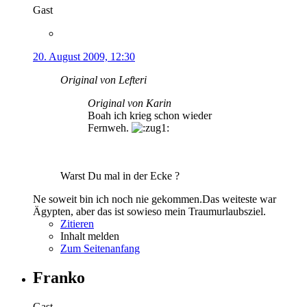
Gast
20. August 2009, 12:30
Original von Lefteri
Original von Karin
Boah ich krieg schon wieder
Fernweh.
Warst Du mal in der Ecke ?
Ne soweit bin ich noch nie gekommen.Das weiteste war
Ägypten, aber das ist sowieso mein Traumurlaubsziel.
Zitieren
Inhalt melden
Zum Seitenanfang
Franko
Gast