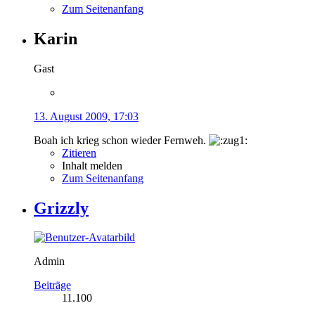
Zum Seitenanfang
Karin
Gast
13. August 2009, 17:03
Boah ich krieg schon wieder Fernweh.
Zitieren
Inhalt melden
Zum Seitenanfang
Grizzly
Admin
Beiträge
11.100