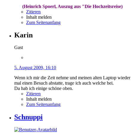
(Heinrich Spoerl, Auszug aus "Die Hochzeitsreise)
Zitieren
Inhalt melden
Zum Seitenanfang
Karin
Gast
5. August 2009, 16:10
Wenn ich mir die Zeit nehme und meinen alten Laptop wieder
mal einen Besuch abstatte, trage ich auch welche bei.
Da hab ich einige schöne oben.
Zitieren
Inhalt melden
Zum Seitenanfang
Schnuppi