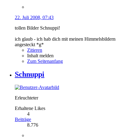
22. Juli 2008, 07:43
tollen Bilder Schnuppi!
ich glaub - ich hab dich mit meinen Himmelsbildern
angesteckt *g*
Zitieren
Inhalt melden
Zum Seitenanfang
Schnuppi
Erleuchteter
Erhaltene Likes
4
Beiträge
8.776