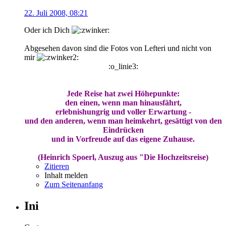
22. Juli 2008, 08:21
Oder ich Dich
Abgesehen davon sind die Fotos von Lefteri und nicht von
mir
:o_linie3:
Jede Reise hat zwei Höhepunkte:
den einen, wenn man hinausfährt,
erlebnishungrig und voller Erwartung -
und den anderen, wenn man heimkehrt, gesättigt von den
Eindrücken
und in Vorfreude auf das eigene Zuhause.
(Heinrich Spoerl, Auszug aus "Die Hochzeitsreise)
Zitieren
Inhalt melden
Zum Seitenanfang
Ini