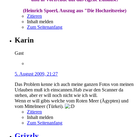
(Heinrich Spoerl, Auszug aus "Die Hochzeitsreise)
Zitieren
Inhalt melden
Zum Seitenanfang
Karin
Gast
5. August 2009, 21:27
Das Problem kenne ich auch meine ganzen Fotos von meinen
Urlauben muß ich einscannen.Hab zwar den Scanner da
stehen, aber er will noch nicht wie ich will.
Wenn er will gibts welche vom Roten Meer (Ägypten) und
vom Mittelmeer (Türkei).
Zitieren
Inhalt melden
Zum Seitenanfang
Grizzly