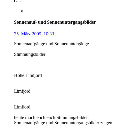
Gast
Sonnenauf- und Sonnenuntergangsbilder
25. März 2009, 10:33
Sonnenaufgänge und Sonnenuntergänge
Stimmungsbilder
Höhe Limfjord
Limfjord
Limfjord
heute möchte ich euch Stimmungsbilder
Sonnenaufgänge und Sonnenuntergangsbilder zeigen