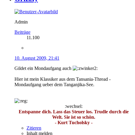
Admin
Beiträge
11.100
10. August 2009, 21:41
Gildet ein Mondaufgang auch
Hier ist mein Klassiker aus dem Tansania-Thread -
Mondaufgang ueber dem Tanganjika-See.
:wechsel:
Entspanne dich. Lass das Steuer los. Trudle durch die
Welt. Sie ist so schön.
- Kurt Tucholsky -
Zitieren
Inhalt melden