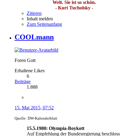
Welt. Sie ist so schön.
- Kurt Tucholsky -
Zitieren
Inhalt melden
Zum Seitenanfang
COOLmann
Foren Gott
Erhaltene Likes
6
Beiträge
1.888
15. Mai 2015, 07:52
Quelle: DW-Kalenderblatt
15.5.1980: Olympia-Boykott
Auf Empfehlung der Bundesregierung beschloss