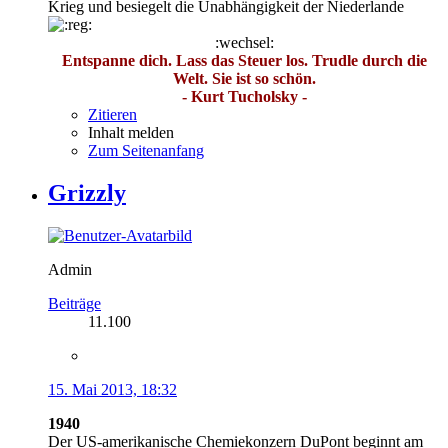
Krieg und besiegelt die Unabhängigkeit der Niederlande
:wechsel:
Entspanne dich. Lass das Steuer los. Trudle durch die
Welt. Sie ist so schön.
- Kurt Tucholsky -
Zitieren
Inhalt melden
Zum Seitenanfang
Grizzly
Admin
Beiträge
11.100
15. Mai 2013, 18:32
1940
Der US-amerikanische Chemiekonzern DuPont beginnt am