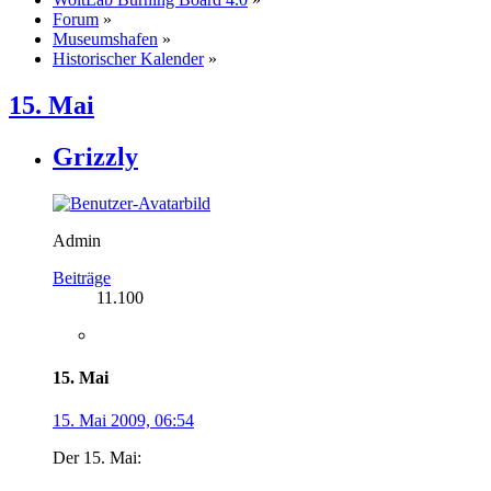
Forum
»
Museumshafen
»
Historischer Kalender
»
15. Mai
Grizzly
Admin
Beiträge
11.100
15. Mai
15. Mai 2009, 06:54
Der 15. Mai: