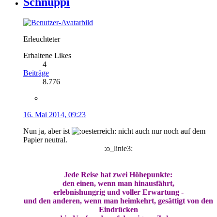
Schnuppi
Erleuchteter
Erhaltene Likes
4
Beiträge
8.776
16. Mai 2014, 09:23
Nun ja, aber ist
nicht auch nur noch auf dem
Papier neutral.
:o_linie3:
Jede Reise hat zwei Höhepunkte:
den einen, wenn man hinausfährt,
erlebnishungrig und voller Erwartung -
und den anderen, wenn man heimkehrt, gesättigt von den
Eindrücken