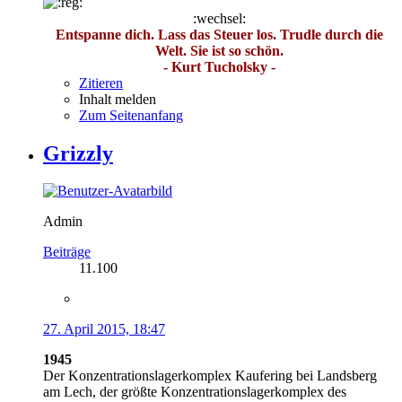
:wechsel:
Entspanne dich. Lass das Steuer los. Trudle durch die
Welt. Sie ist so schön.
- Kurt Tucholsky -
Zitieren
Inhalt melden
Zum Seitenanfang
Grizzly
Admin
Beiträge
11.100
27. April 2015, 18:47
1945
Der Konzentrationslagerkomplex Kaufering bei Landsberg
am Lech, der größte Konzentrationslagerkomplex des