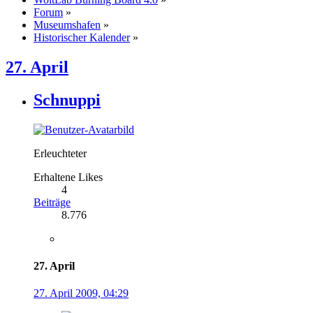
Forum
»
Museumshafen
»
Historischer Kalender
»
27. April
Schnuppi
Erleuchteter
Erhaltene Likes
4
Beiträge
8.776
27. April
27. April 2009, 04:29