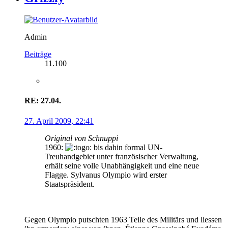
Admin
Beiträge
11.100
RE: 27.04.
27. April 2009, 22:41
Original von Schnuppi
1960:
bis dahin formal UN-
Treuhandgebiet unter französischer Verwaltung,
erhält seine volle Unabhängigkeit und eine neue
Flagge. Sylvanus Olympio wird erster
Staatspräsident.
Gegen Olympio putschten 1963 Teile des Militärs und liessen