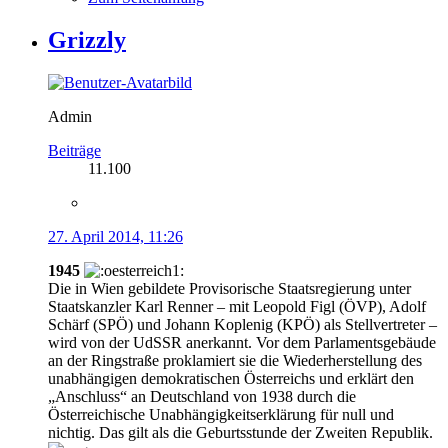
Grizzly
Admin
Beiträge
11.100
27. April 2014, 11:26
1945
Die in Wien gebildete Provisorische Staatsregierung unter
Staatskanzler Karl Renner – mit Leopold Figl (ÖVP), Adolf
Schärf (SPÖ) und Johann Koplenig (KPÖ) als Stellvertreter –
wird von der UdSSR anerkannt. Vor dem Parlamentsgebäude
an der Ringstraße proklamiert sie die Wiederherstellung des
unabhängigen demokratischen Österreichs und erklärt den
„Anschluss“ an Deutschland von 1938 durch die
Österreichische Unabhängigkeitserklärung für null und
nichtig. Das gilt als die Geburtsstunde der Zweiten Republik.