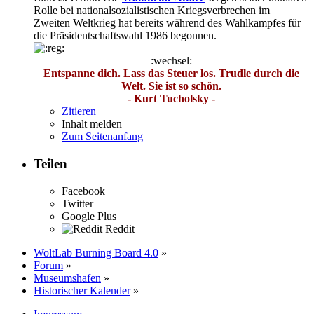
Rolle bei nationalsozialistischen Kriegsverbrechen im
Zweiten Weltkrieg hat bereits während des Wahlkampfes für
die Präsidentschaftswahl 1986 begonnen.
:wechsel:
Entspanne dich. Lass das Steuer los. Trudle durch die
Welt. Sie ist so schön.
- Kurt Tucholsky -
Zitieren
Inhalt melden
Zum Seitenanfang
Teilen
Facebook
Twitter
Google Plus
Reddit
WoltLab Burning Board 4.0
»
Forum
»
Museumshafen
»
Historischer Kalender
»