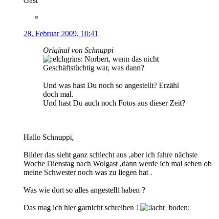
Gast
28. Februar 2009, 10:41
Original von Schnuppi
Norbert, wenn das nicht
Geschäftstüchtig war, was dann?
Und was hast Du noch so angestellt? Erzähl
doch mal.
Und hast Du auch noch Fotos aus dieser Zeit?
Hallo Schnuppi,
Bilder das sieht ganz schlecht aus ,aber ich fahre nächste
Woche Dienstag nach Wolgast ,dann werde ich mal sehen ob
meine Schwester noch was zu liegen hat .
Was wie dort so alles angestellt haben ?
Das mag ich hier garnicht schreiben !