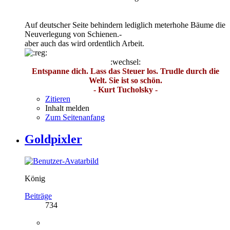
Auf deutscher Seite behindern lediglich meterhohe Bäume die
Neuverlegung von Schienen.-
aber auch das wird ordentlich Arbeit.
:wechsel:
Entspanne dich. Lass das Steuer los. Trudle durch die
Welt. Sie ist so schön.
- Kurt Tucholsky -
Zitieren
Inhalt melden
Zum Seitenanfang
Goldpixler
König
Beiträge
734