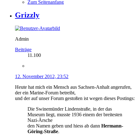
Zum Seitenanfang
Grizzly
Admin
Beiträge
11.100
12. November 2012, 23:52
Heute hat mich ein Mensch aus Sachsen-Anhalt angerufen,
der ein Marine-Forum betreibt,
und der auf unser Forum gestoßen ist wegen dieses Postings:
Die Swinemünder Lindenstraße, in der das
Museum liegt, musste 1936 einem der breitesten
Nazi-Ärsche
den Namen geben und hiess ab dann
Hermann-
Göring-Straße
.