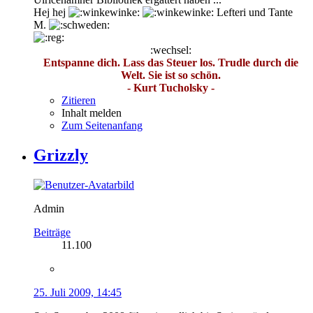
Hej hej
Lefteri und Tante
M.
:wechsel:
Entspanne dich. Lass das Steuer los. Trudle durch die
Welt. Sie ist so schön.
- Kurt Tucholsky -
Zitieren
Inhalt melden
Zum Seitenanfang
Grizzly
Admin
Beiträge
11.100
25. Juli 2009, 14:45