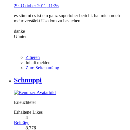
29. Oktober 2011, 11:26
es stimmt es ist ein ganz supertoller bericht. hat mich noch
mehr verstärkt Usedom zu besuchen.
danke
Günter
Zitieren
Inhalt melden
Zum Seitenanfang
Schnuppi
Erleuchteter
Erhaltene Likes
4
Beiträge
8.776