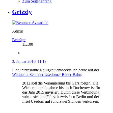
Zum Seitenanfang
Grizzly
Admin
Beiträge
11.100
3. Januar 2010, 11:18
Eine interessante Neuigkeit entdeckte ich heute auf der
Wikipedia-Seite der Usedomer Bäder-Bahn
:
2012 soll die Verlängerung bis Garz folgen. Die
Wiederinbetriebnahme bis nach Ducherow ist für
das Jahr 2015 anvisiert. Durch diese Verbindung
würde sich die Fahrzeit zwischen Berlin und der
Insel Usedom auf rund zwei Stunden verkürzen.