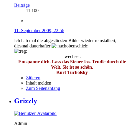
Beiträge
11.100
11. September 2009, 22:56
Ich hab mal die abgestürzten Bilder wieder reinstalliert,
diesmal dauerhafter
:wechsel:
Entspanne dich. Lass das Steuer los. Trudle durch die
Welt. Sie ist so schön.
- Kurt Tucholsky -
Zitieren
Inhalt melden
Zum Seitenanfang
Grizzly
Admin