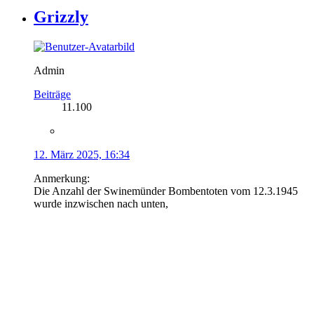
Grizzly
Admin
Beiträge
11.100
12. März 2025, 16:34
Anmerkung:
Die Anzahl der Swinemünder Bombentoten vom 12.3.1945
wurde inzwischen nach unten,