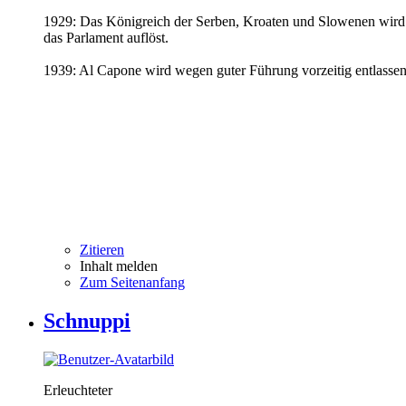
1929: Das Königreich der Serben, Kroaten und Slowenen wird i
das Parlament auflöst.
1939: Al Capone wird wegen guter Führung vorzeitig entlassen
Zitieren
Inhalt melden
Zum Seitenanfang
Schnuppi
Erleuchteter