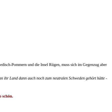
wedisch-Pommern und die Insel Rügen, muss sich im Gegenzug aber
enn ihr Land dann auch noch zum neutralen Schweden gehört hätte -
o schön.