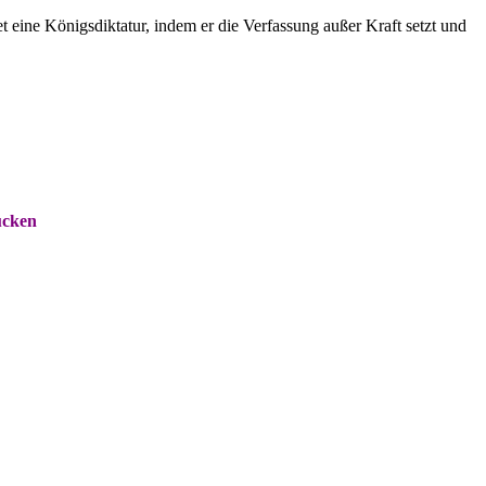
eine Königsdiktatur, indem er die Verfassung außer Kraft setzt und
ücken