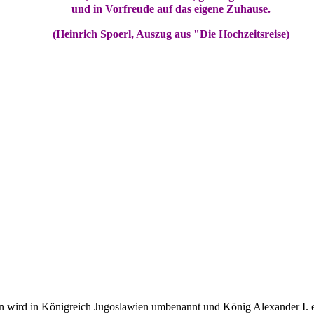
und in Vorfreude auf das eigene Zuhause.
(Heinrich Spoerl, Auszug aus "Die Hochzeitsreise)
wird in Königreich Jugoslawien umbenannt und König Alexander I. err