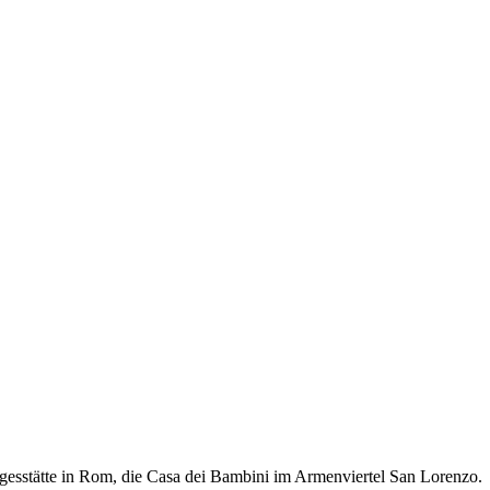
agesstätte in Rom, die Casa dei Bambini im Armenviertel San Lorenzo.