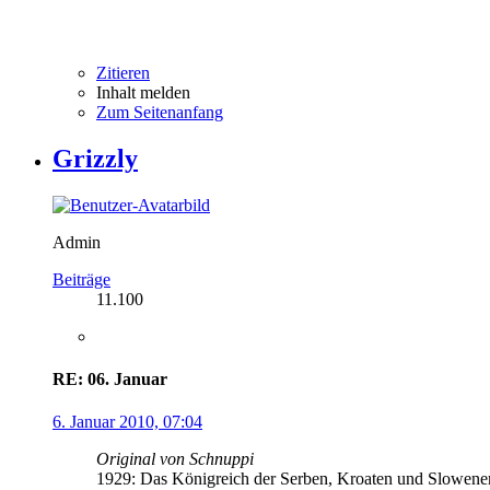
Zitieren
Inhalt melden
Zum Seitenanfang
Grizzly
Admin
Beiträge
11.100
RE: 06. Januar
6. Januar 2010, 07:04
Original von Schnuppi
1929: Das Königreich der Serben, Kroaten und Slowenen 