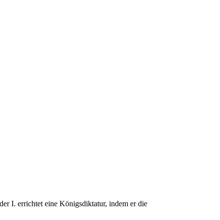
I. errichtet eine Königsdiktatur, indem er die