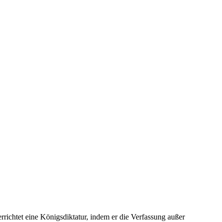
ichtet eine Königsdiktatur, indem er die Verfassung außer