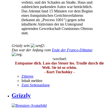
verletzt, und der Schaden an Straße, Haus und
zahlreichen parkenden Autos war beträchtlich.
Das Attentat fand 15 Minuten vor dem Beginn
eines franquistischen Gerichtsverfahrens
(bekannt als „Proceso 1001“) gegen zehn
inhaftierte Aktivisten der im Untergrund
agierenden Gewerkschaft Comisiones Obreras
statt.
Grizzly sein
Das war der Anfang vom
Ende der Franco-Diktatur
.
:wechsel:
Entspanne dich. Lass das Steuer los. Trudle durch die
Welt. Sie ist so schön.
- Kurt Tucholsky -
Zitieren
Inhalt melden
Zum Seitenanfang
Grizzly