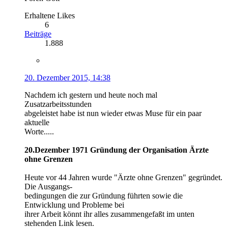
Erhaltene Likes
6
Beiträge
1.888
20. Dezember 2015, 14:38
Nachdem ich gestern und heute noch mal
Zusatzarbeitsstunden
abgeleistet habe ist nun wieder etwas Muse für ein paar
aktuelle
Worte.....
20.Dezember 1971 Gründung der Organisation Ärzte
ohne Grenzen
Heute vor 44 Jahren wurde "Ärzte ohne Grenzen" gegründet.
Die Ausgangs-
bedingungen die zur Gründung führten sowie die
Entwicklung und Probleme bei
ihrer Arbeit könnt ihr alles zusammengefaßt im unten
stehenden Link lesen.