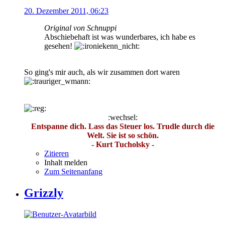
20. Dezember 2011, 06:23
Original von Schnuppi
Abschiebehaft ist was wunderbares, ich habe es
gesehen!
So ging's mir auch, als wir zusammen dort waren
:wechsel:
Entspanne dich. Lass das Steuer los. Trudle durch die
Welt. Sie ist so schön.
- Kurt Tucholsky -
Zitieren
Inhalt melden
Zum Seitenanfang
Grizzly