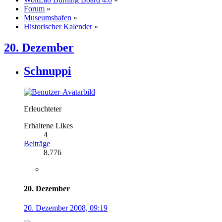
Forum
»
Museumshafen
»
Historischer Kalender
»
20. Dezember
Schnuppi
Erleuchteter
Erhaltene Likes
4
Beiträge
8.776
20. Dezember
20. Dezember 2008, 09:19