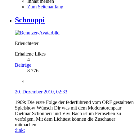
Inhalt melden
Zum Seitenanfang
Schnuppi
Erleuchteter
Erhaltene Likes
4
Beiträge
8.776
20. Dezember 2010, 02:33
1969: Die erste Folge der federführend vom ORF gestalteten
Spielshow Wünsch Dir was mit dem Moderatorenpaar
Dietmar Schönherr und Vivi Bach ist im Fernsehen zu
verfolgen. Mit dem Lichttest können die Zuschauer
mitmachen.
:link: