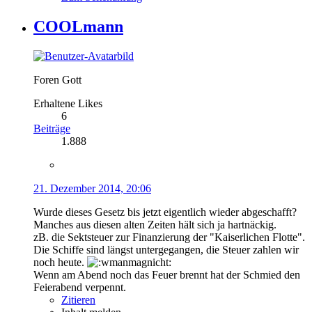
COOLmann
Foren Gott
Erhaltene Likes
6
Beiträge
1.888
21. Dezember 2014, 20:06
Wurde dieses Gesetz bis jetzt eigentlich wieder abgeschafft?
Manches aus diesen alten Zeiten hält sich ja hartnäckig.
zB. die Sektsteuer zur Finanzierung der "Kaiserlichen Flotte".
Die Schiffe sind längst untergegangen, die Steuer zahlen wir
noch heute.
Wenn am Abend noch das Feuer brennt hat der Schmied den
Feierabend verpennt.
Zitieren