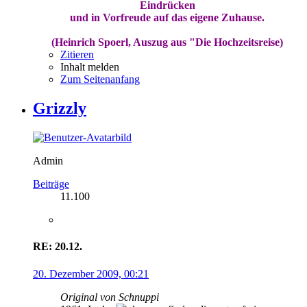
Eindrücken
und in Vorfreude auf das eigene Zuhause.
(Heinrich Spoerl, Auszug aus "Die Hochzeitsreise)
Zitieren
Inhalt melden
Zum Seitenanfang
Grizzly
Admin
Beiträge
11.100
RE: 20.12.
20. Dezember 2009, 00:21
Original von Schnuppi