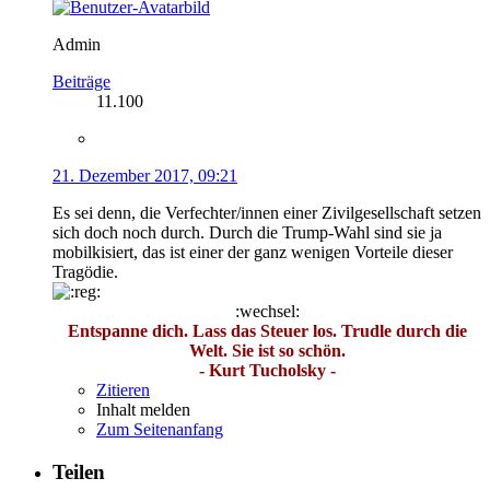
Admin
Beiträge
11.100
21. Dezember 2017, 09:21
Es sei denn, die Verfechter/innen einer Zivilgesellschaft setzen
sich doch noch durch. Durch die Trump-Wahl sind sie ja
mobilkisiert, das ist einer der ganz wenigen Vorteile dieser
Tragödie.
:wechsel:
Entspanne dich. Lass das Steuer los. Trudle durch die
Welt. Sie ist so schön.
- Kurt Tucholsky -
Zitieren
Inhalt melden
Zum Seitenanfang
Teilen