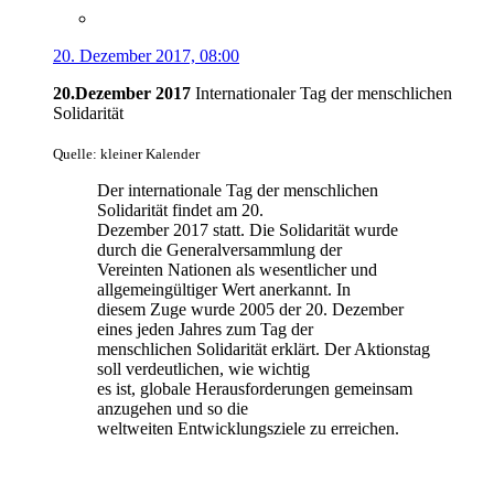
20. Dezember 2017, 08:00
20.Dezember 2017
Internationaler Tag der menschlichen
Solidarität
Quelle: kleiner Kalender
Der internationale Tag der menschlichen
Solidarität findet am 20.
Dezember 2017 statt. Die Solidarität wurde
durch die Generalversammlung der
Vereinten Nationen als wesentlicher und
allgemeingültiger Wert anerkannt. In
diesem Zuge wurde 2005 der 20. Dezember
eines jeden Jahres zum Tag der
menschlichen Solidarität erklärt. Der Aktionstag
soll verdeutlichen, wie wichtig
es ist, globale Herausforderungen gemeinsam
anzugehen und so die
weltweiten Entwicklungsziele zu erreichen.