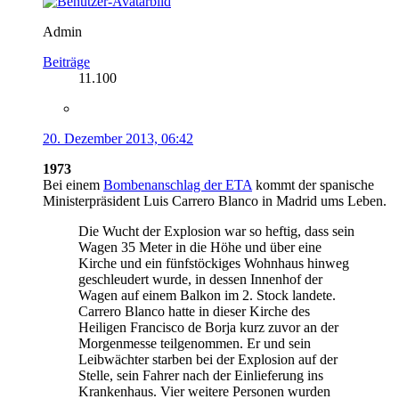
Admin
Beiträge
11.100
20. Dezember 2013, 06:42
1973
Bei einem
Bombenanschlag der ETA
kommt der spanische
Ministerpräsident Luis Carrero Blanco in Madrid ums Leben.
Die Wucht der Explosion war so heftig, dass sein
Wagen 35 Meter in die Höhe und über eine
Kirche und ein fünfstöckiges Wohnhaus hinweg
geschleudert wurde, in dessen Innenhof der
Wagen auf einem Balkon im 2. Stock landete.
Carrero Blanco hatte in dieser Kirche des
Heiligen Francisco de Borja kurz zuvor an der
Morgenmesse teilgenommen. Er und sein
Leibwächter starben bei der Explosion auf der
Stelle, sein Fahrer nach der Einlieferung ins
Krankenhaus. Vier weitere Personen wurden