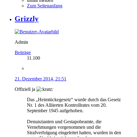
Inhalt melden
Zum Seitenanfang
Grizzly
Admin
Beiträge
11.100
21. Dezember 2014, 21:51
Offiziell ja
Das „Heimtückegesetz“ wurde durch das Gesetz
Nr. 1 des Alliierten Kontrollrates vom 20.
September 1945 aufgehoben.
Denunzianten und Gestapobeamte, die
Vernehmungen vorgenommen und die
Strafverfolgung eingeleitet hatten, wurden in den