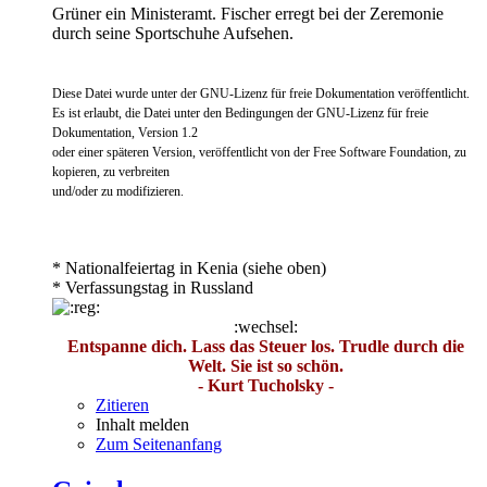
Grüner ein Ministeramt. Fischer erregt bei der Zeremonie
durch seine Sportschuhe Aufsehen.
Diese Datei wurde unter der GNU-Lizenz für freie Dokumentation veröffentlicht.
Es ist erlaubt, die Datei unter den Bedingungen der GNU-Lizenz für freie
Dokumentation, Version 1.2
oder einer späteren Version, veröffentlicht von der Free Software Foundation, zu
kopieren, zu verbreiten
und/oder zu modifizieren.
* Nationalfeiertag in Kenia (siehe oben)
* Verfassungstag in Russland
:wechsel:
Entspanne dich. Lass das Steuer los. Trudle durch die
Welt. Sie ist so schön.
- Kurt Tucholsky -
Zitieren
Inhalt melden
Zum Seitenanfang