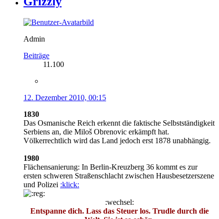
Grizzly
Admin
Beiträge
11.100
12. Dezember 2010, 00:15
1830
Das Osmanische Reich erkennt die faktische Selbstständigkeit
Serbiens an, die Miloš Obrenovic erkämpft hat.
Völkerrechtlich wird das Land jedoch erst 1878 unabhängig.
1980
Flächensanierung: In Berlin-Kreuzberg 36 kommt es zur
ersten schweren Straßenschlacht zwischen Hausbesetzerszene
und Polizei
:klick:
:wechsel:
Entspanne dich. Lass das Steuer los. Trudle durch die