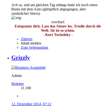
Ach so, und am gleichen Tag mittags hatte ich noch einen
Bums mit dem Auto (glimpflich abgegangen, aber
zusätzlicher Stress).
:wechsel:
Entspanne dich. Lass das Steuer los. Trudle durch die
Welt. Sie ist so schön.
- Kurt Tucholsky -
Zitieren
Inhalt melden
Zum Seitenanfang
Grizzly
Admin
Beiträge
11.100
12. Dezember 2014, 07:12