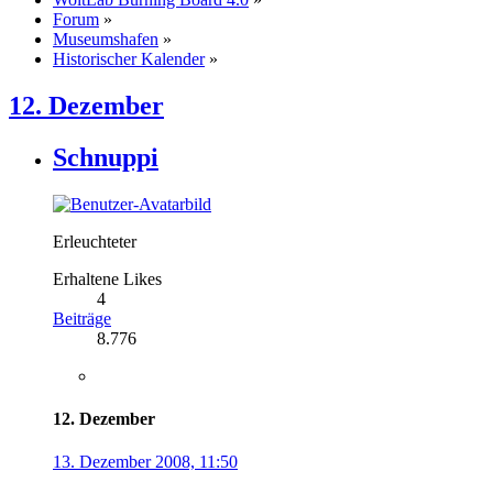
Forum
»
Museumshafen
»
Historischer Kalender
»
12. Dezember
Schnuppi
Erleuchteter
Erhaltene Likes
4
Beiträge
8.776
12. Dezember
13. Dezember 2008, 11:50