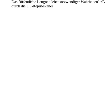
Das "öffentliche Leugnen lebensnotwendiger Wahrheiten" zB
durch die US-Republikaner