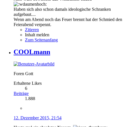
Haben sich also schon damals ideologische Schranken
aufgebaut....
Wenn am Abend noch das Feuer brennt hat der Schmied den
Feierabend verpennt.
Zitieren
Inhalt melden
Zum Seitenanfang
COOLmann
Foren Gott
Erhaltene Likes
6
Beiträge
1.888
12. Dezember 2015, 21:54