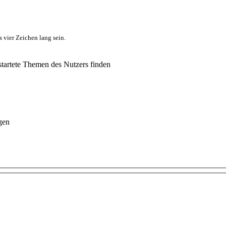
 vier Zeichen lang sein.
tartete Themen des Nutzers finden
gen