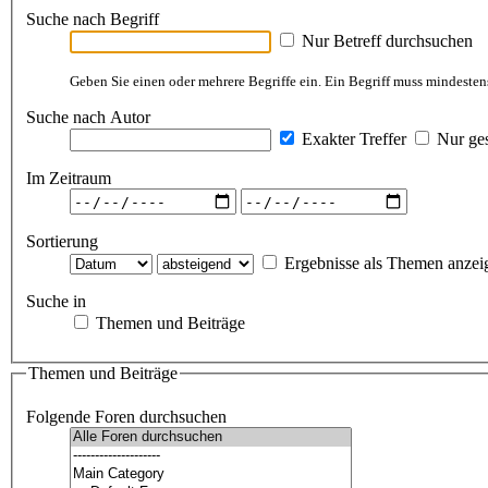
Suche nach Begriff
Nur Betreff durchsuchen
Geben Sie einen oder mehrere Begriffe ein. Ein Begriff muss mindestens
Suche nach Autor
Exakter Treffer
Nur ges
Im Zeitraum
Sortierung
Ergebnisse als Themen anzei
Suche in
Themen und Beiträge
Themen und Beiträge
Folgende Foren durchsuchen