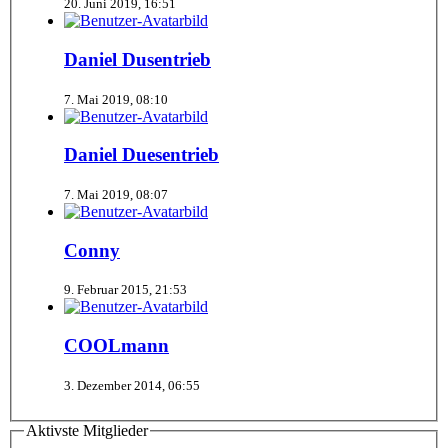
20. Juni 2019, 16:51
Daniel Dusentrieb
7. Mai 2019, 08:10
Daniel Duesentrieb
7. Mai 2019, 08:07
Conny
9. Februar 2015, 21:53
COOLmann
3. Dezember 2014, 06:55
Aktivste Mitglieder