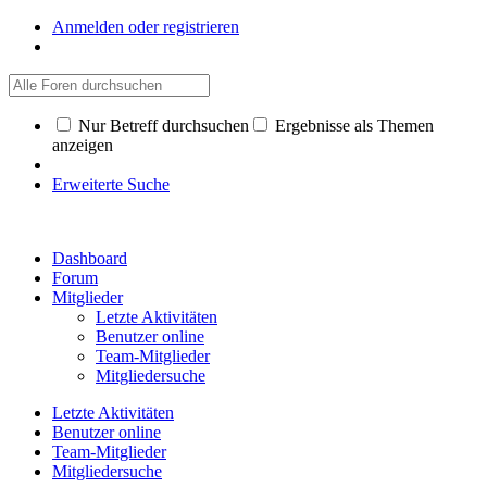
Anmelden oder registrieren
Nur Betreff durchsuchen
Ergebnisse als Themen
anzeigen
Erweiterte Suche
Dashboard
Forum
Mitglieder
Letzte Aktivitäten
Benutzer online
Team-Mitglieder
Mitgliedersuche
Letzte Aktivitäten
Benutzer online
Team-Mitglieder
Mitgliedersuche