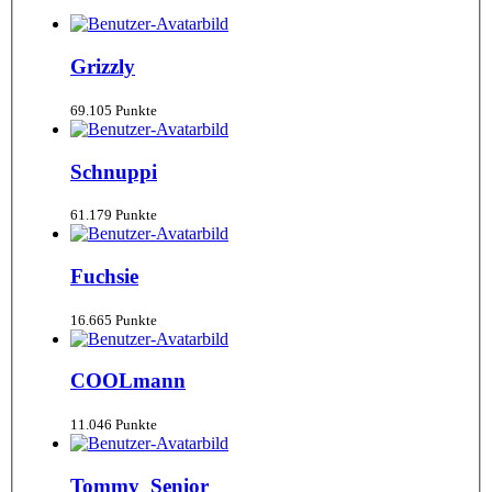
Grizzly
69.105 Punkte
Schnuppi
61.179 Punkte
Fuchsie
16.665 Punkte
COOLmann
11.046 Punkte
Tommy_Senior