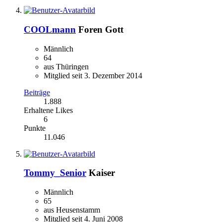
COOLmann
Foren Gott
Männlich
64
aus Thüringen
Mitglied seit 3. Dezember 2014
Beiträge
1.888
Erhaltene Likes
6
Punkte
11.046
Tommy_Senior
Kaiser
Männlich
65
aus Heusenstamm
Mitglied seit 4. Juni 2008