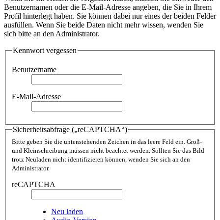
Benutzernamen oder die E-Mail-Adresse angeben, die Sie in Ihrem
Profil hinterlegt haben. Sie können dabei nur eines der beiden Felder
ausfüllen. Wenn Sie beide Daten nicht mehr wissen, wenden Sie
sich bitte an den Administrator.
Kennwort vergessen
Benutzername
E-Mail-Adresse
Sicherheitsabfrage („reCAPTCHA“)
Bitte geben Sie die untenstehenden Zeichen in das leere Feld ein. Groß-
und Kleinschreibung müssen nicht beachtet werden. Sollten Sie das Bild
trotz Neuladen nicht identifizieren können, wenden Sie sich an den
Administrator.
reCAPTCHA
Neu laden