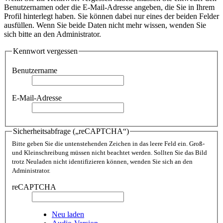
Benutzernamen oder die E-Mail-Adresse angeben, die Sie in Ihrem
Profil hinterlegt haben. Sie können dabei nur eines der beiden Felder
ausfüllen. Wenn Sie beide Daten nicht mehr wissen, wenden Sie
sich bitte an den Administrator.
Kennwort vergessen
Benutzername
E-Mail-Adresse
Sicherheitsabfrage („reCAPTCHA“)
Bitte geben Sie die untenstehenden Zeichen in das leere Feld ein. Groß-
und Kleinschreibung müssen nicht beachtet werden. Sollten Sie das Bild
trotz Neuladen nicht identifizieren können, wenden Sie sich an den
Administrator.
reCAPTCHA
Neu laden