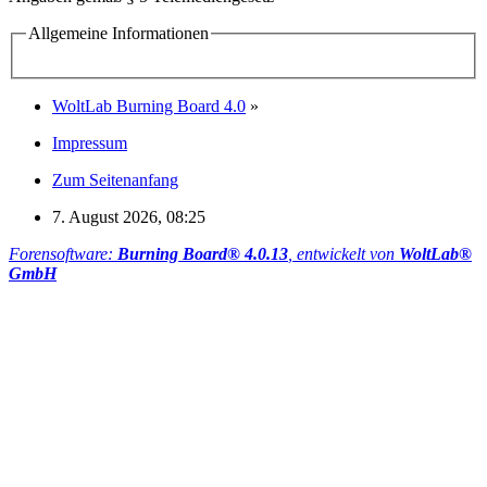
Allgemeine Informationen
WoltLab Burning Board 4.0
»
Impressum
Zum Seitenanfang
7. August 2026, 08:25
Forensoftware:
Burning Board® 4.0.13
, entwickelt von
WoltLab®
GmbH