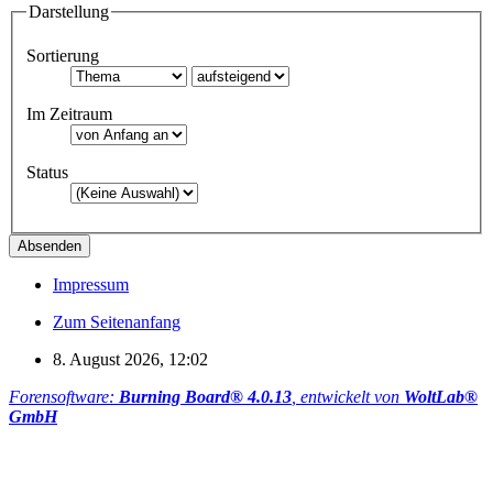
Darstellung
Sortierung
Im Zeitraum
Status
Impressum
Zum Seitenanfang
8. August 2026, 12:02
Forensoftware:
Burning Board® 4.0.13
, entwickelt von
WoltLab®
GmbH