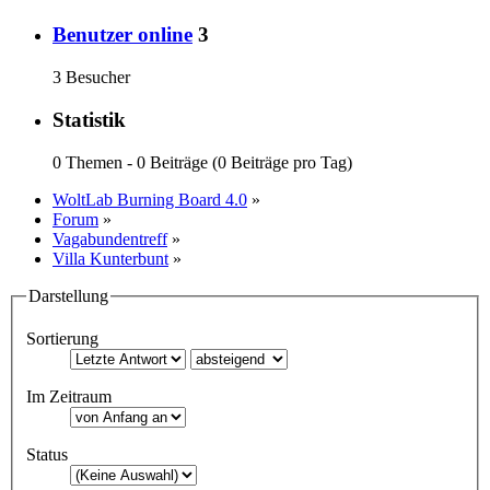
Benutzer online
3
3 Besucher
Statistik
0 Themen - 0 Beiträge (0 Beiträge pro Tag)
WoltLab Burning Board 4.0
»
Forum
»
Vagabundentreff
»
Villa Kunterbunt
»
Darstellung
Sortierung
Im Zeitraum
Status