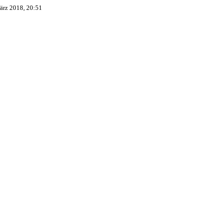
ärz 2018, 20:51