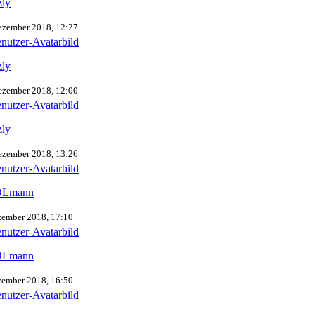
zly
ezember 2018, 12:27
zly
ezember 2018, 12:00
zly
ezember 2018, 13:26
Lmann
zember 2018, 17:10
Lmann
zember 2018, 16:50