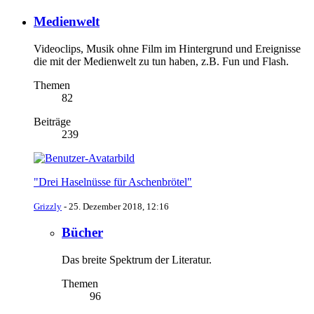
Medienwelt
Videoclips, Musik ohne Film im Hintergrund und Ereignisse
die mit der Medienwelt zu tun haben, z.B. Fun und Flash.
Themen
82
Beiträge
239
"Drei Haselnüsse für Aschenbrötel"
Grizzly
-
25. Dezember 2018, 12:16
Bücher
Das breite Spektrum der Literatur.
Themen
96