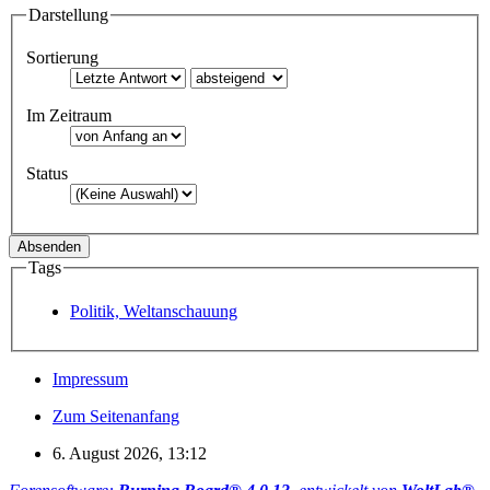
Darstellung
Sortierung
Im Zeitraum
Status
Tags
Politik, Weltanschauung
Impressum
Zum Seitenanfang
6. August 2026, 13:12