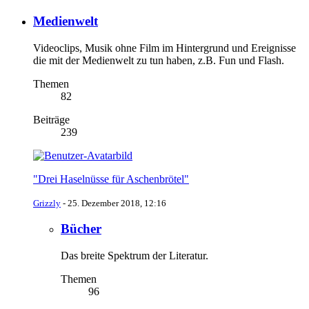
Medienwelt
Videoclips, Musik ohne Film im Hintergrund und Ereignisse
die mit der Medienwelt zu tun haben, z.B. Fun und Flash.
Themen
82
Beiträge
239
"Drei Haselnüsse für Aschenbrötel"
Grizzly
-
25. Dezember 2018, 12:16
Bücher
Das breite Spektrum der Literatur.
Themen
96