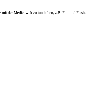
e mit der Medienwelt zu tun haben, z.B. Fun und Flash.