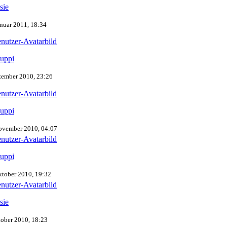
sie
anuar 2011, 18:34
uppi
zember 2010, 23:26
uppi
ovember 2010, 04:07
uppi
ktober 2010, 19:32
sie
tober 2010, 18:23