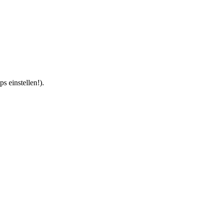
 einstellen!).