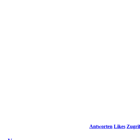
Antworten
Likes
Zugrif