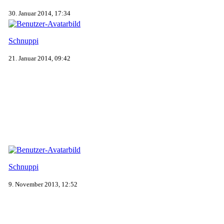
30. Januar 2014, 17:34
Schnuppi
21. Januar 2014, 09:42
Schnuppi
9. November 2013, 12:52