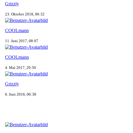
Grizzly
23. Oktober 2018, 06:32
COOLmann
11. Juni 2017, 08:07
COOLmann
4. Mai 2017, 20:50
Grizzly
6. Juni 2016, 06:38