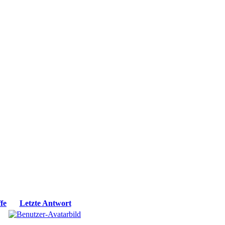
fe
Letzte Antwort