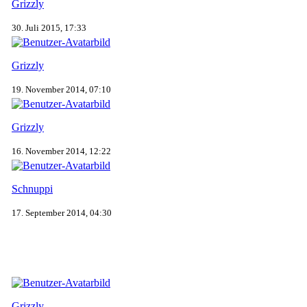
Grizzly
30. Juli 2015, 17:33
Grizzly
19. November 2014, 07:10
Grizzly
16. November 2014, 12:22
Schnuppi
17. September 2014, 04:30
Grizzly